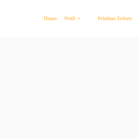
Depan
Profil
Pelatihan Terbaru