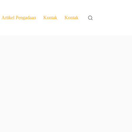
Artikel Pengadaan
Kontak
Kontak