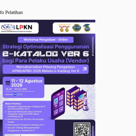
fo Pelatihan