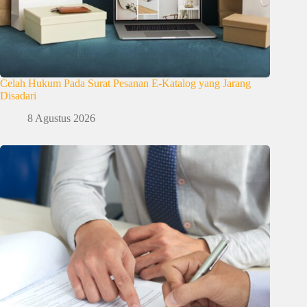
Celah Hukum Pada Surat Pesanan E-Katalog yang Jarang
Disadari
8 Agustus 2026