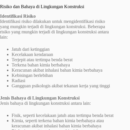
Risiko dan Bahaya di Lingkungan Konstruksi
Identifikasi Risiko
Identifikasi risiko dilakukan untuk mengidentifikasi risiko
yang mungkin terjadi di lingkungan konstruksi. Beberapa
risiko yang mungkin terjadi di lingkungan konstruksi antara
lain:
Jatuh dari ketinggian
Kecelakaan kendaraan
Terjepit atau tertimpa benda berat
Terkena bahan kimia berbahaya
Keracunan akibat inhalasi bahan kimia berbahaya
Kebisingan berlebihan
Radiasi
Gangguan psikologis akibat tekanan kerja yang tinggi
Jenis Bahaya di Lingkungan Konstruksi
Jenis bahaya di lingkungan konstruksi antara lain:
Fisik, seperti kecelakaan jatuh atau tertimpa benda berat
Kimia, seperti terkena bahan kimia berbahaya atau
keracunan akibat inhalasi bahan kimia berbahaya