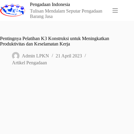
Skip
Pengadaan Indonesia
to
Tulisan Mendalam Seputar Pengadaan
content
Barang Jasa
Pentingnya Pelatihan K3 Konstruksi untuk Meningkatkan
Produktivitas dan Keselamatan Kerja
Admin LPKN
21 April 2023
Artikel Pengadaan