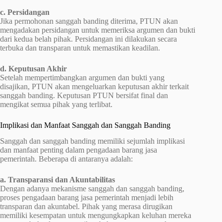
c. Persidangan
Jika permohonan sanggah banding diterima, PTUN akan
mengadakan persidangan untuk memeriksa argumen dan bukti
dari kedua belah pihak. Persidangan ini dilakukan secara
terbuka dan transparan untuk memastikan keadilan.
d. Keputusan Akhir
Setelah mempertimbangkan argumen dan bukti yang
disajikan, PTUN akan mengeluarkan keputusan akhir terkait
sanggah banding. Keputusan PTUN bersifat final dan
mengikat semua pihak yang terlibat.
Implikasi dan Manfaat Sanggah dan Sanggah Banding
Sanggah dan sanggah banding memiliki sejumlah implikasi
dan manfaat penting dalam pengadaan barang jasa
pemerintah. Beberapa di antaranya adalah:
a. Transparansi dan Akuntabilitas
Dengan adanya mekanisme sanggah dan sanggah banding,
proses pengadaan barang jasa pemerintah menjadi lebih
transparan dan akuntabel. Pihak yang merasa dirugikan
memiliki kesempatan untuk mengungkapkan keluhan mereka