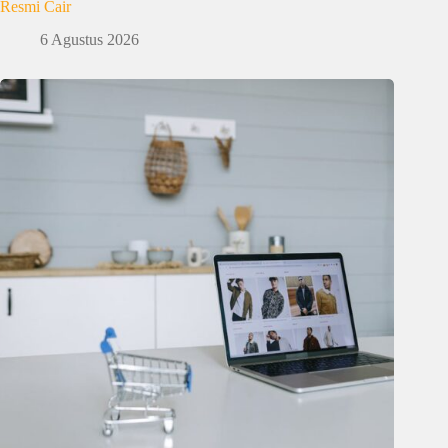
Resmi Cair
6 Agustus 2026