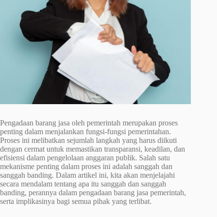
Pengadaan barang jasa oleh pemerintah merupakan proses
penting dalam menjalankan fungsi-fungsi pemerintahan.
Proses ini melibatkan sejumlah langkah yang harus diikuti
dengan cermat untuk memastikan transparansi, keadilan, dan
efisiensi dalam pengelolaan anggaran publik. Salah satu
mekanisme penting dalam proses ini adalah sanggah dan
sanggah banding. Dalam artikel ini, kita akan menjelajahi
secara mendalam tentang apa itu sanggah dan sanggah
banding, perannya dalam pengadaan barang jasa pemerintah,
serta implikasinya bagi semua pihak yang terlibat.