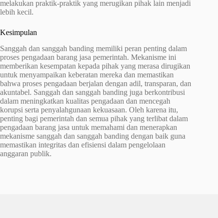
melakukan praktik-praktik yang merugikan pihak lain menjadi
lebih kecil.
Kesimpulan
Sanggah dan sanggah banding memiliki peran penting dalam
proses pengadaan barang jasa pemerintah. Mekanisme ini
memberikan kesempatan kepada pihak yang merasa dirugikan
untuk menyampaikan keberatan mereka dan memastikan
bahwa proses pengadaan berjalan dengan adil, transparan, dan
akuntabel. Sanggah dan sanggah banding juga berkontribusi
dalam meningkatkan kualitas pengadaan dan mencegah
korupsi serta penyalahgunaan kekuasaan. Oleh karena itu,
penting bagi pemerintah dan semua pihak yang terlibat dalam
pengadaan barang jasa untuk memahami dan menerapkan
mekanisme sanggah dan sanggah banding dengan baik guna
memastikan integritas dan efisiensi dalam pengelolaan
anggaran publik.