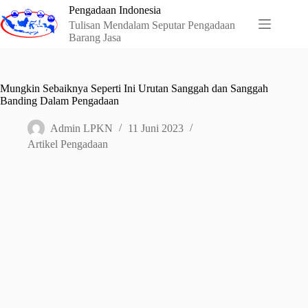
Skip
Pengadaan Indonesia
to
Tulisan Mendalam Seputar Pengadaan
content
Barang Jasa
Mungkin Sebaiknya Seperti Ini Urutan Sanggah dan Sanggah
Banding Dalam Pengadaan
Admin LPKN
11 Juni 2023
Artikel Pengadaan