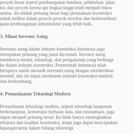
proyek besar seperti pembangunan bandara, pelabuhan, jalan
tol, dan proyek kereta api tingkat tinggi telah menjadi fokus
utama. Ini adalah peluang besar bagi perusahaan konstruksi
untuk terlibat dalam proyek-proyek tersebut dan berkontribusi
pada pembangunan infrastruktur yang lebih baik.
3. Minat Investor Asing
Investasi asing dalam industri konstruksi Indonesia juga
merupakan peluang yang patut dicermati. Investor asing
membawa modal, teknologi, dan pengalaman yang berharga
ke dalam industri konstruksi. Pemerintah Indonesia telah
berupaya untuk menarik investasi asing dengan memberikan
insentif, dan ini dapat membantu industri konstruksi tumbuh
dan berkembang.
4. Pemanfaatan Teknologi Modern
Pemanfaatan teknologi modern, seperti teknologi bangunan
berkelanjutan, konstruksi berbasis data, dan otomatisasi, juga
dapat menjadi peluang besar. Ini tidak hanya meningkatkan
efisiensi dan kualitas konstruksi, tetapi juga dapat menciptakan
lapangan kerja dalam bidang teknologi.