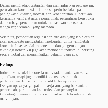
Dalam menghadapi tantangan dan memanfaatkan peluang ini,
perusahaan konstruksi di Indonesia perlu berfokus pada
peningkatan kualitas, inovasi, dan keberlanjutan. Diperlukan
kerjasama yang erat antara pemerintah, perusahaan konstruksi,
dan lembaga pendidikan untuk memastikan ketersediaan
tenaga kerja terampil yang memadai.
Selain itu, pembaruan regulasi dan birokrasi yang lebih efisien
akan membantu menciptakan lingkungan bisnis yang lebih
kondusif. Investasi dalam penelitian dan pengembangan
teknologi konstruksi juga akan membantu industri ini bersaing
secara global dan memanfaatkan peluang yang ada.
Kesimpulan
Industri konstruksi Indonesia menghadapi tantangan yang
signifikan, tetapi juga memiliki potensi besar untuk
pertumbuhan dan kontribusi positif terhadap ekonomi.
Dengan upaya yang tepat dan kerjasama yang baik antara
pemerintah, perusahaan konstruksi, dan pemangku
kepentingan lainnya, industri ini dapat meraih kesuksesan di
masa depan.