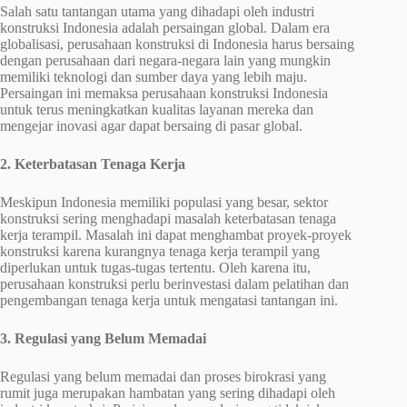
Salah satu tantangan utama yang dihadapi oleh industri
konstruksi Indonesia adalah persaingan global. Dalam era
globalisasi, perusahaan konstruksi di Indonesia harus bersaing
dengan perusahaan dari negara-negara lain yang mungkin
memiliki teknologi dan sumber daya yang lebih maju.
Persaingan ini memaksa perusahaan konstruksi Indonesia
untuk terus meningkatkan kualitas layanan mereka dan
mengejar inovasi agar dapat bersaing di pasar global.
2. Keterbatasan Tenaga Kerja
Meskipun Indonesia memiliki populasi yang besar, sektor
konstruksi sering menghadapi masalah keterbatasan tenaga
kerja terampil. Masalah ini dapat menghambat proyek-proyek
konstruksi karena kurangnya tenaga kerja terampil yang
diperlukan untuk tugas-tugas tertentu. Oleh karena itu,
perusahaan konstruksi perlu berinvestasi dalam pelatihan dan
pengembangan tenaga kerja untuk mengatasi tantangan ini.
3. Regulasi yang Belum Memadai
Regulasi yang belum memadai dan proses birokrasi yang
rumit juga merupakan hambatan yang sering dihadapi oleh