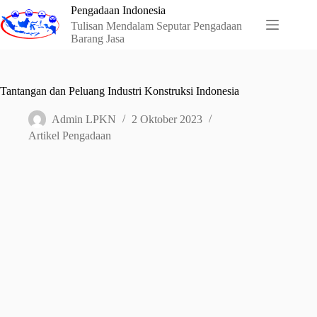
Skip
Pengadaan Indonesia
to
Tulisan Mendalam Seputar Pengadaan
content
Barang Jasa
Tantangan dan Peluang Industri Konstruksi Indonesia
Admin LPKN
2 Oktober 2023
Artikel Pengadaan