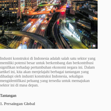
Industri konstruksi di Indonesia adalah salah satu sektor yang
memiliki potensi besar untuk berkembang dan berkontribusi
signifikan terhadap pertumbuhan ekonomi negara ini. Dalam
artikel ini, kita akan menjelajahi berbagai tantangan yang
dihadapi oleh industri konstruksi Indonesia, sekaligus
mengidentifikasi peluang yang tersedia untuk memajukan
sektor ini di masa depan.
Tantangan
1. Persaingan Global