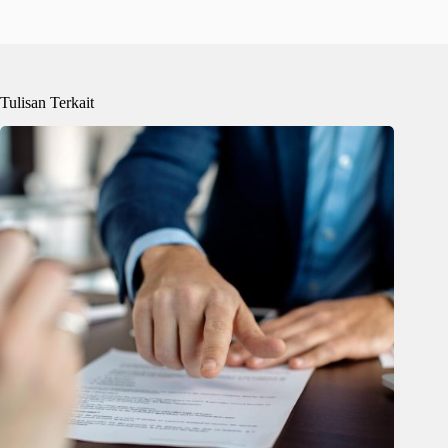
Tulisan Terkait