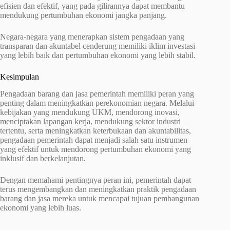
efisien dan efektif, yang pada gilirannya dapat membantu
mendukung pertumbuhan ekonomi jangka panjang.
Negara-negara yang menerapkan sistem pengadaan yang
transparan dan akuntabel cenderung memiliki iklim investasi
yang lebih baik dan pertumbuhan ekonomi yang lebih stabil.
Kesimpulan
Pengadaan barang dan jasa pemerintah memiliki peran yang
penting dalam meningkatkan perekonomian negara. Melalui
kebijakan yang mendukung UKM, mendorong inovasi,
menciptakan lapangan kerja, mendukung sektor industri
tertentu, serta meningkatkan keterbukaan dan akuntabilitas,
pengadaan pemerintah dapat menjadi salah satu instrumen
yang efektif untuk mendorong pertumbuhan ekonomi yang
inklusif dan berkelanjutan.
Dengan memahami pentingnya peran ini, pemerintah dapat
terus mengembangkan dan meningkatkan praktik pengadaan
barang dan jasa mereka untuk mencapai tujuan pembangunan
ekonomi yang lebih luas.