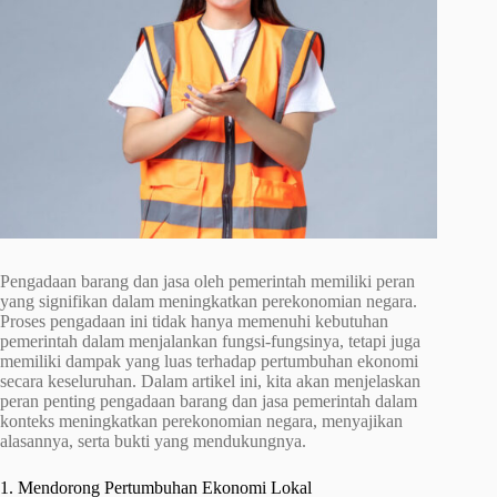
Pengadaan barang dan jasa oleh pemerintah memiliki peran
yang signifikan dalam meningkatkan perekonomian negara.
Proses pengadaan ini tidak hanya memenuhi kebutuhan
pemerintah dalam menjalankan fungsi-fungsinya, tetapi juga
memiliki dampak yang luas terhadap pertumbuhan ekonomi
secara keseluruhan. Dalam artikel ini, kita akan menjelaskan
peran penting pengadaan barang dan jasa pemerintah dalam
konteks meningkatkan perekonomian negara, menyajikan
alasannya, serta bukti yang mendukungnya.
1. Mendorong Pertumbuhan Ekonomi Lokal