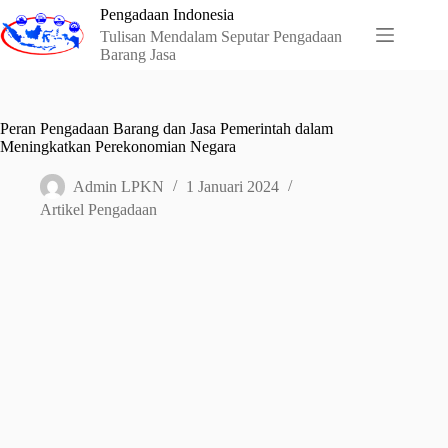
Skip
Pengadaan Indonesia
to
Tulisan Mendalam Seputar Pengadaan
content
Barang Jasa
Peran Pengadaan Barang dan Jasa Pemerintah dalam
Meningkatkan Perekonomian Negara
Admin LPKN
1 Januari 2024
Artikel Pengadaan