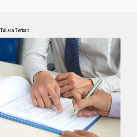
Tulisan Terkait