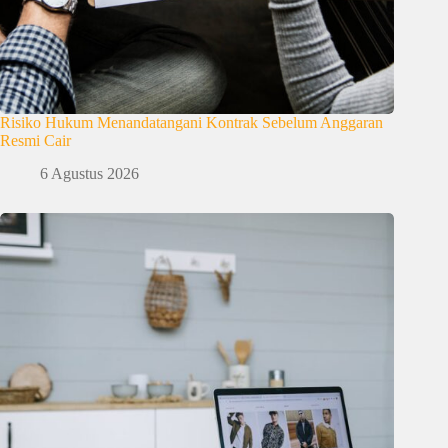
Risiko Hukum Menandatangani Kontrak Sebelum Anggaran
Resmi Cair
6 Agustus 2026