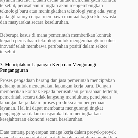
tersebut, perusahaan mungkin akan mengembangkan
teknologi baru atau meningkatkan teknologi yang ada, yang
pada gilirannya dapat membawa manfaat bagi sektor swasta
dan masyarakat secara keseluruhan.
Beberapa kasus di mana pemerintah memberikan kontrak
kepada perusahaan teknologi untuk mengembangkan solusi
inovatif telah membawa perubahan positif dalam sektor
tersebut.
3. Menciptakan Lapangan Kerja dan Mengurangi
Pengangguran
Proses pengadaan barang dan jasa pemerintah menciptakan
peluang untuk menciptakan lapangan kerja baru. Dengan
memberikan kontrak kepada perusahaan-perusahaan tertentu,
pemerintah secara tidak langsung mendukung penciptaan
lapangan kerja dalam proses produksi atau penyediaan
layanan. Hal ini dapat membantu mengurangi tingkat
pengangguran dalam masyarakat dan meningkatkan
kesejahteraan ekonomi secara keseluruhan.
Data tentang penyerapan tenaga kerja dalam proyek-proyek
pengadaan pemerintah dapat digunakan untuk menunjukkan