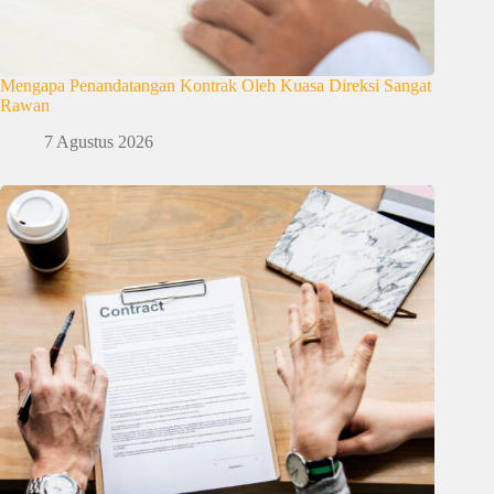
Mengapa Penandatangan Kontrak Oleh Kuasa Direksi Sangat
Rawan
7 Agustus 2026