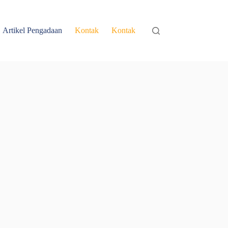
Artikel Pengadaan
Kontak
Kontak