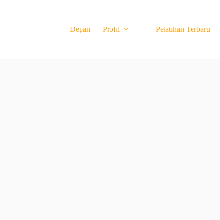
Depan
Profil
Pelatihan Terbaru