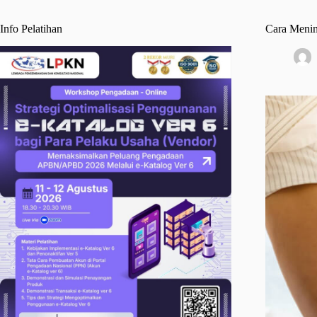
Info Pelatihan
Cara Meni