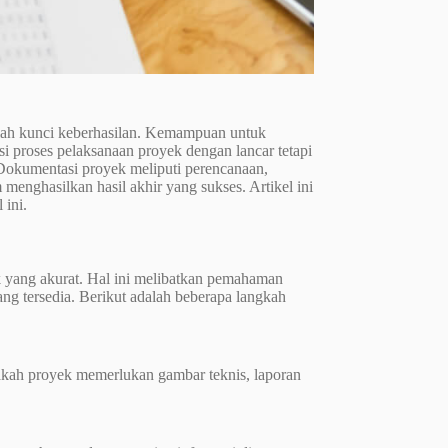
lah kunci keberhasilan. Kemampuan untuk
 proses pelaksanaan proyek dengan lancar tetapi
. Dokumentasi proyek meliputi perencanaan,
menghasilkan hasil akhir yang sukses. Artikel ini
ini.
 yang akurat. Hal ini melibatkan pemahaman
ng tersedia. Berikut adalah beberapa langkah
pakah proyek memerlukan gambar teknis, laporan