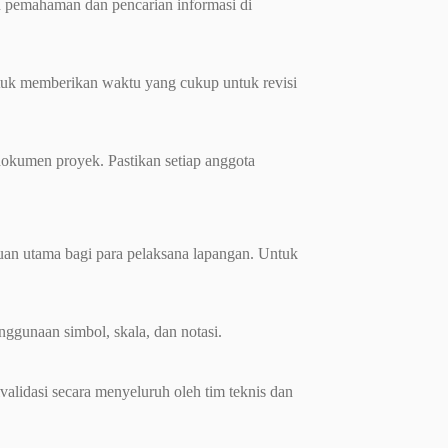
 pemahaman dan pencarian informasi di
tuk memberikan waktu yang cukup untuk revisi
okumen proyek. Pastikan setiap anggota
duan utama bagi para pelaksana lapangan. Untuk
ggunaan simbol, skala, dan notasi.
validasi secara menyeluruh oleh tim teknis dan