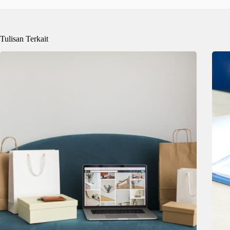
Tulisan Terkait