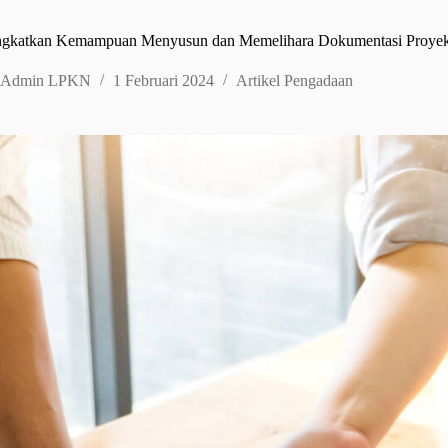
ngkatkan Kemampuan Menyusun dan Memelihara Dokumentasi Proye
Admin LPKN
1 Februari 2024
Artikel Pengadaan