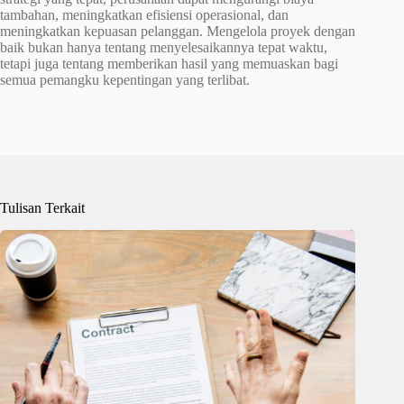
tambahan, meningkatkan efisiensi operasional, dan
meningkatkan kepuasan pelanggan. Mengelola proyek dengan
baik bukan hanya tentang menyelesaikannya tepat waktu,
tetapi juga tentang memberikan hasil yang memuaskan bagi
semua pemangku kepentingan yang terlibat.
Tulisan Terkait