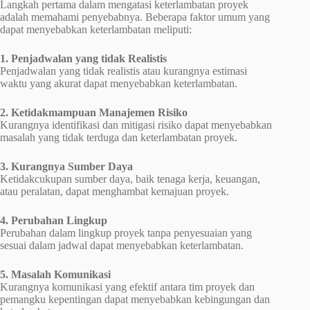
Langkah pertama dalam mengatasi keterlambatan proyek
adalah memahami penyebabnya. Beberapa faktor umum yang
dapat menyebabkan keterlambatan meliputi:
1. Penjadwalan yang tidak Realistis
Penjadwalan yang tidak realistis atau kurangnya estimasi
waktu yang akurat dapat menyebabkan keterlambatan.
2. Ketidakmampuan Manajemen Risiko
Kurangnya identifikasi dan mitigasi risiko dapat menyebabkan
masalah yang tidak terduga dan keterlambatan proyek.
3. Kurangnya Sumber Daya
Ketidakcukupan sumber daya, baik tenaga kerja, keuangan,
atau peralatan, dapat menghambat kemajuan proyek.
4. Perubahan Lingkup
Perubahan dalam lingkup proyek tanpa penyesuaian yang
sesuai dalam jadwal dapat menyebabkan keterlambatan.
5. Masalah Komunikasi
Kurangnya komunikasi yang efektif antara tim proyek dan
pemangku kepentingan dapat menyebabkan kebingungan dan