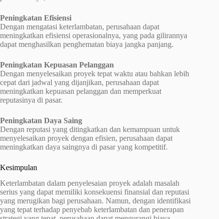
Peningkatan Efisiensi
Dengan mengatasi keterlambatan, perusahaan dapat
meningkatkan efisiensi operasionalnya, yang pada gilirannya
dapat menghasilkan penghematan biaya jangka panjang.
Peningkatan Kepuasan Pelanggan
Dengan menyelesaikan proyek tepat waktu atau bahkan lebih
cepat dari jadwal yang dijanjikan, perusahaan dapat
meningkatkan kepuasan pelanggan dan memperkuat
reputasinya di pasar.
Peningkatan Daya Saing
Dengan reputasi yang ditingkatkan dan kemampuan untuk
menyelesaikan proyek dengan efisien, perusahaan dapat
meningkatkan daya saingnya di pasar yang kompetitif.
Kesimpulan
Keterlambatan dalam penyelesaian proyek adalah masalah
serius yang dapat memiliki konsekuensi finansial dan reputasi
yang merugikan bagi perusahaan. Namun, dengan identifikasi
yang tepat terhadap penyebab keterlambatan dan penerapan
strategi yang tepat, perusahaan dapat mengurangi biaya