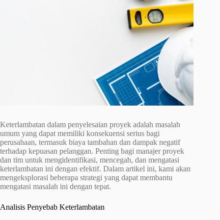
Keterlambatan dalam penyelesaian proyek adalah masalah
umum yang dapat memiliki konsekuensi serius bagi
perusahaan, termasuk biaya tambahan dan dampak negatif
terhadap kepuasan pelanggan. Penting bagi manajer proyek
dan tim untuk mengidentifikasi, mencegah, dan mengatasi
keterlambatan ini dengan efektif. Dalam artikel ini, kami akan
mengeksplorasi beberapa strategi yang dapat membantu
mengatasi masalah ini dengan tepat.
Analisis Penyebab Keterlambatan