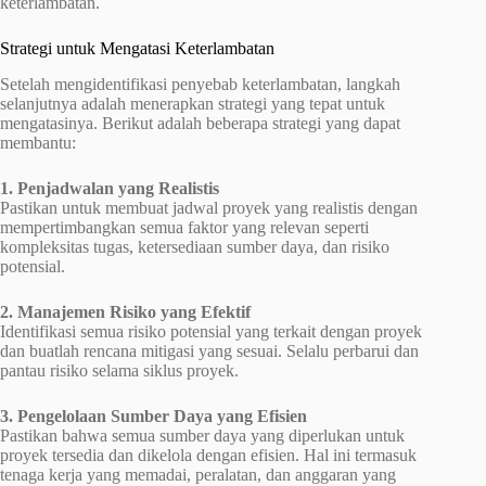
keterlambatan.
Strategi untuk Mengatasi Keterlambatan
Setelah mengidentifikasi penyebab keterlambatan, langkah
selanjutnya adalah menerapkan strategi yang tepat untuk
mengatasinya. Berikut adalah beberapa strategi yang dapat
membantu:
1. Penjadwalan yang Realistis
Pastikan untuk membuat jadwal proyek yang realistis dengan
mempertimbangkan semua faktor yang relevan seperti
kompleksitas tugas, ketersediaan sumber daya, dan risiko
potensial.
2. Manajemen Risiko yang Efektif
Identifikasi semua risiko potensial yang terkait dengan proyek
dan buatlah rencana mitigasi yang sesuai. Selalu perbarui dan
pantau risiko selama siklus proyek.
3. Pengelolaan Sumber Daya yang Efisien
Pastikan bahwa semua sumber daya yang diperlukan untuk
proyek tersedia dan dikelola dengan efisien. Hal ini termasuk
tenaga kerja yang memadai, peralatan, dan anggaran yang