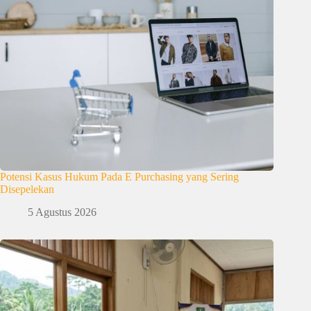
Potensi Kasus Hukum Pada E Purchasing yang Sering
Disepelekan
5 Agustus 2026