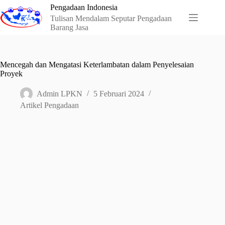
Skip
Pengadaan Indonesia
to
Tulisan Mendalam Seputar Pengadaan
content
Barang Jasa
Mencegah dan Mengatasi Keterlambatan dalam Penyelesaian
Proyek
Admin LPKN
5 Februari 2024
Artikel Pengadaan