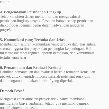
cukup.
4. Pengendalian Perubahan Lingkup
Tetap konsisten dalam memonitor dan mengevaluasi
perubahan lingkup proyek. Pastikan bahwa setiap perubahan
diakomodasi dengan benar dalam jadwal dan anggaran
proyek.
5. Komunikasi yang Terbuka dan Jelas
Membangun saluran komunikasi yang terbuka dan jelas antara
semua anggota tim proyek dan pemangku kepentingan. Hal
ini termasuk rapat reguler, laporan kemajuan, dan komunikasi
tertulis yang jelas.
6. Pemantauan dan Evaluasi Berkala
Lakukan pemantauan dan evaluasi berkala terhadap kemajuan
proyek untuk mengidentifikasi masalah potensial sejak dini
dan mengambil tindakan korektif yang diperlukan.
Dampak Positif
Mengatasi keterlambatan proyek tidak hanya membantu
mengurangi biaya tambahan, tetapi juga memiliki dampak
positif lainnya, termasuk: