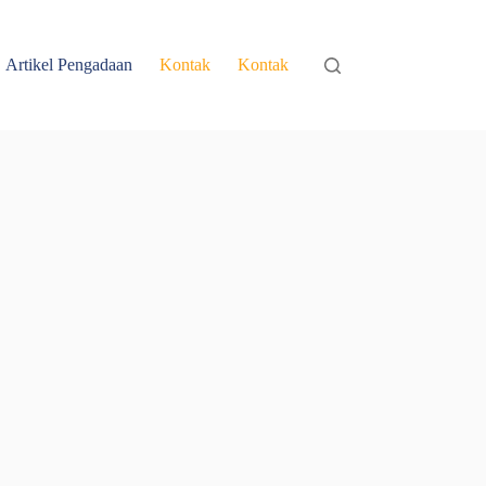
Artikel Pengadaan
Kontak
Kontak