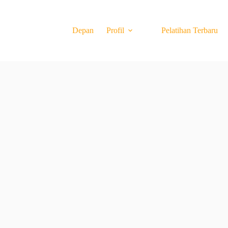
Depan
Profil
Pelatihan Terbaru