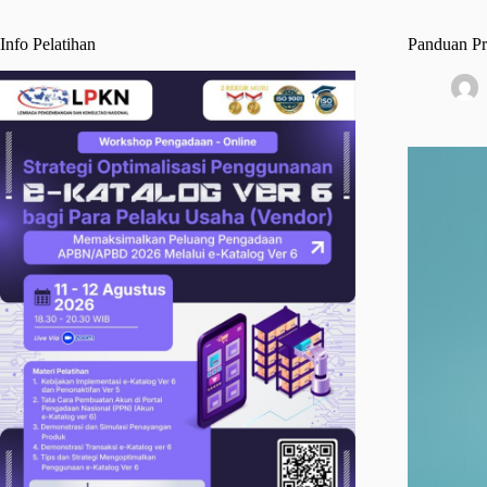
Info Pelatihan
Panduan Pr