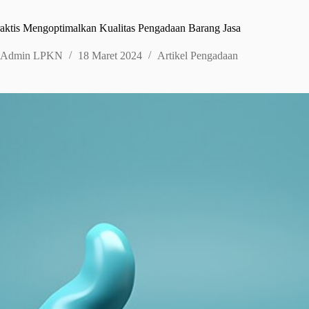
aktis Mengoptimalkan Kualitas Pengadaan Barang Jasa
Admin LPKN
18 Maret 2024
Artikel Pengadaan