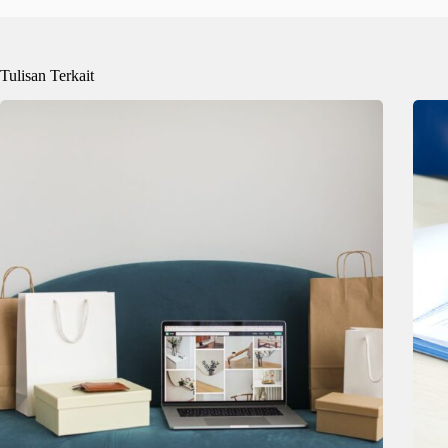
Tulisan Terkait