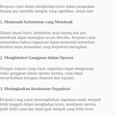
Respons cepat dalam menghadapi krisis dalam pengadaan
barang jasa memiliki dampak yang signifikan, antara lain:
1. Memenuhi Kebutuhan yang Mendesak
Dalam situasi krisis, kebutuhan akan barang dan jasa
mendesak dapat meningkat secara tiba-tiba. Respons cepat
memastikan bahwa organisasi dapat memenuhi kebutuhan
tersebut tanpa penundaan yang berpotensi merugikan.
2. Menghindari Gangguan dalam Operasi
Dengan respons yang cepat, organisasi dapat mengurangi
risiko gangguan dalam operasi mereka, yang dapat
menyebabkan kerugian finansial dan reputasi.
3. Meningkatkan Ketahanan Organisasi
Respons yang cepat memungkinkan organisasi untuk menjadi
lebih tangguh dalam menghadapi krisis, membantu mereka
pulih lebih cepat dan mencegah dampak yang lebih besar.