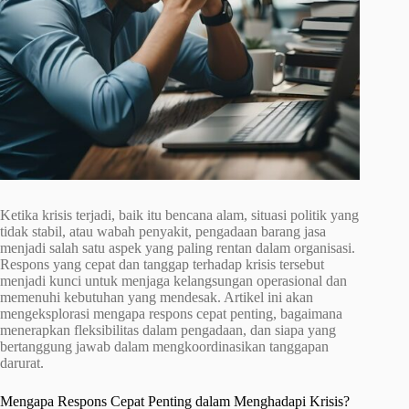
Ketika krisis terjadi, baik itu bencana alam, situasi politik yang
tidak stabil, atau wabah penyakit, pengadaan barang jasa
menjadi salah satu aspek yang paling rentan dalam organisasi.
Respons yang cepat dan tanggap terhadap krisis tersebut
menjadi kunci untuk menjaga kelangsungan operasional dan
memenuhi kebutuhan yang mendesak. Artikel ini akan
mengeksplorasi mengapa respons cepat penting, bagaimana
menerapkan fleksibilitas dalam pengadaan, dan siapa yang
bertanggung jawab dalam mengkoordinasikan tanggapan
darurat.
Mengapa Respons Cepat Penting dalam Menghadapi Krisis?