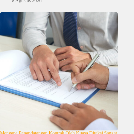
8 Agustus 2026
Mengapa Penandatangan Kontrak Oleh Kuasa Direksi Sangat