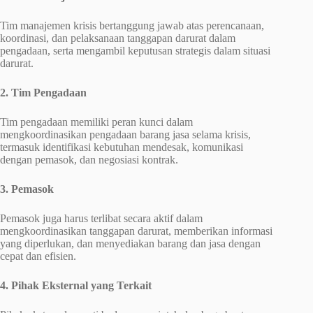
Tim manajemen krisis bertanggung jawab atas perencanaan,
koordinasi, dan pelaksanaan tanggapan darurat dalam
pengadaan, serta mengambil keputusan strategis dalam situasi
darurat.
2. Tim Pengadaan
Tim pengadaan memiliki peran kunci dalam
mengkoordinasikan pengadaan barang jasa selama krisis,
termasuk identifikasi kebutuhan mendesak, komunikasi
dengan pemasok, dan negosiasi kontrak.
3. Pemasok
Pemasok juga harus terlibat secara aktif dalam
mengkoordinasikan tanggapan darurat, memberikan informasi
yang diperlukan, dan menyediakan barang dan jasa dengan
cepat dan efisien.
4. Pihak Eksternal yang Terkait