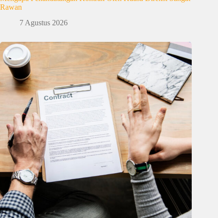
Rawan
7 Agustus 2026