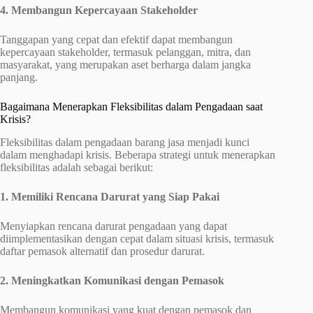
4. Membangun Kepercayaan Stakeholder
Tanggapan yang cepat dan efektif dapat membangun
kepercayaan stakeholder, termasuk pelanggan, mitra, dan
masyarakat, yang merupakan aset berharga dalam jangka
panjang.
Bagaimana Menerapkan Fleksibilitas dalam Pengadaan saat
Krisis?
Fleksibilitas dalam pengadaan barang jasa menjadi kunci
dalam menghadapi krisis. Beberapa strategi untuk menerapkan
fleksibilitas adalah sebagai berikut:
1. Memiliki Rencana Darurat yang Siap Pakai
Menyiapkan rencana darurat pengadaan yang dapat
diimplementasikan dengan cepat dalam situasi krisis, termasuk
daftar pemasok alternatif dan prosedur darurat.
2. Meningkatkan Komunikasi dengan Pemasok
Membangun komunikasi yang kuat dengan pemasok dan