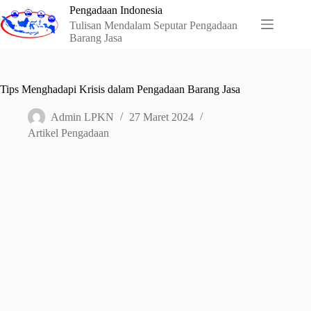
Skip
Pengadaan Indonesia
to
Tulisan Mendalam Seputar Pengadaan
content
Barang Jasa
Tips Menghadapi Krisis dalam Pengadaan Barang Jasa
Admin LPKN
27 Maret 2024
Artikel Pengadaan