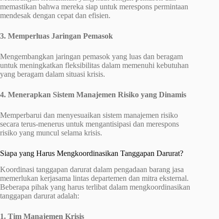
memastikan bahwa mereka siap untuk merespons permintaan
mendesak dengan cepat dan efisien.
3. Memperluas Jaringan Pemasok
Mengembangkan jaringan pemasok yang luas dan beragam
untuk meningkatkan fleksibilitas dalam memenuhi kebutuhan
yang beragam dalam situasi krisis.
4. Menerapkan Sistem Manajemen Risiko yang Dinamis
Memperbarui dan menyesuaikan sistem manajemen risiko
secara terus-menerus untuk mengantisipasi dan merespons
risiko yang muncul selama krisis.
Siapa yang Harus Mengkoordinasikan Tanggapan Darurat?
Koordinasi tanggapan darurat dalam pengadaan barang jasa
memerlukan kerjasama lintas departemen dan mitra eksternal.
Beberapa pihak yang harus terlibat dalam mengkoordinasikan
tanggapan darurat adalah:
1. Tim Manajemen Krisis