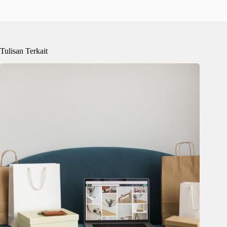
Tulisan Terkait