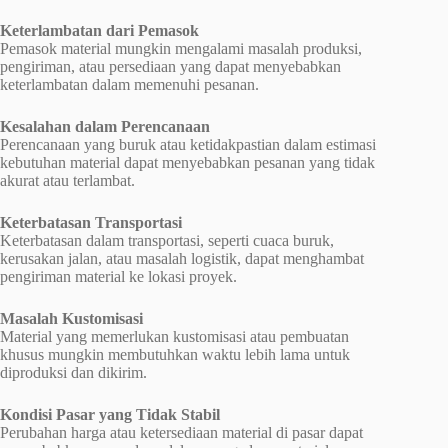
Keterlambatan dari Pemasok
Pemasok material mungkin mengalami masalah produksi,
pengiriman, atau persediaan yang dapat menyebabkan
keterlambatan dalam memenuhi pesanan.
Kesalahan dalam Perencanaan
Perencanaan yang buruk atau ketidakpastian dalam estimasi
kebutuhan material dapat menyebabkan pesanan yang tidak
akurat atau terlambat.
Keterbatasan Transportasi
Keterbatasan dalam transportasi, seperti cuaca buruk,
kerusakan jalan, atau masalah logistik, dapat menghambat
pengiriman material ke lokasi proyek.
Masalah Kustomisasi
Material yang memerlukan kustomisasi atau pembuatan
khusus mungkin membutuhkan waktu lebih lama untuk
diproduksi dan dikirim.
Kondisi Pasar yang Tidak Stabil
Perubahan harga atau ketersediaan material di pasar dapat