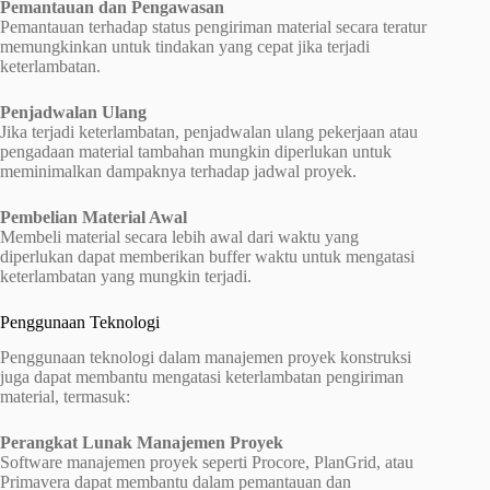
Pemantauan dan Pengawasan
Pemantauan terhadap status pengiriman material secara teratur
memungkinkan untuk tindakan yang cepat jika terjadi
keterlambatan.
Penjadwalan Ulang
Jika terjadi keterlambatan, penjadwalan ulang pekerjaan atau
pengadaan material tambahan mungkin diperlukan untuk
meminimalkan dampaknya terhadap jadwal proyek.
Pembelian Material Awal
Membeli material secara lebih awal dari waktu yang
diperlukan dapat memberikan buffer waktu untuk mengatasi
keterlambatan yang mungkin terjadi.
Penggunaan Teknologi
Penggunaan teknologi dalam manajemen proyek konstruksi
juga dapat membantu mengatasi keterlambatan pengiriman
material, termasuk:
Perangkat Lunak Manajemen Proyek
Software manajemen proyek seperti Procore, PlanGrid, atau
Primavera dapat membantu dalam pemantauan dan