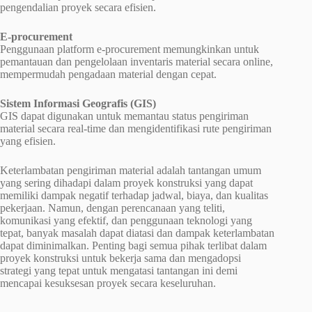
pengendalian proyek secara efisien.
E-procurement
Penggunaan platform e-procurement memungkinkan untuk
pemantauan dan pengelolaan inventaris material secara online,
mempermudah pengadaan material dengan cepat.
Sistem Informasi Geografis (GIS)
GIS dapat digunakan untuk memantau status pengiriman
material secara real-time dan mengidentifikasi rute pengiriman
yang efisien.
Keterlambatan pengiriman material adalah tantangan umum
yang sering dihadapi dalam proyek konstruksi yang dapat
memiliki dampak negatif terhadap jadwal, biaya, dan kualitas
pekerjaan. Namun, dengan perencanaan yang teliti,
komunikasi yang efektif, dan penggunaan teknologi yang
tepat, banyak masalah dapat diatasi dan dampak keterlambatan
dapat diminimalkan. Penting bagi semua pihak terlibat dalam
proyek konstruksi untuk bekerja sama dan mengadopsi
strategi yang tepat untuk mengatasi tantangan ini demi
mencapai kesuksesan proyek secara keseluruhan.