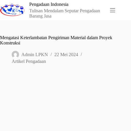
Skip
Pengadaan Indonesia
to
Tulisan Mendalam Seputar Pengadaan
content
Barang Jasa
Mengatasi Keterlambatan Pengiriman Material dalam Proyek
Konstruksi
Admin LPKN
22 Mei 2024
Artikel Pengadaan