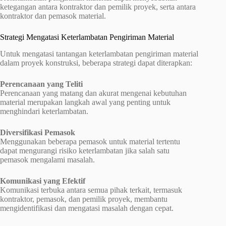
ketegangan antara kontraktor dan pemilik proyek, serta antara
kontraktor dan pemasok material.
Strategi Mengatasi Keterlambatan Pengiriman Material
Untuk mengatasi tantangan keterlambatan pengiriman material
dalam proyek konstruksi, beberapa strategi dapat diterapkan:
Perencanaan yang Teliti
Perencanaan yang matang dan akurat mengenai kebutuhan
material merupakan langkah awal yang penting untuk
menghindari keterlambatan.
Diversifikasi Pemasok
Menggunakan beberapa pemasok untuk material tertentu
dapat mengurangi risiko keterlambatan jika salah satu
pemasok mengalami masalah.
Komunikasi yang Efektif
Komunikasi terbuka antara semua pihak terkait, termasuk
kontraktor, pemasok, dan pemilik proyek, membantu
mengidentifikasi dan mengatasi masalah dengan cepat.