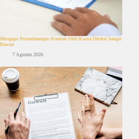
Mengapa Penandatangan Kontrak Oleh Kuasa Direksi Sangat
Rawan
7 Agustus 2026