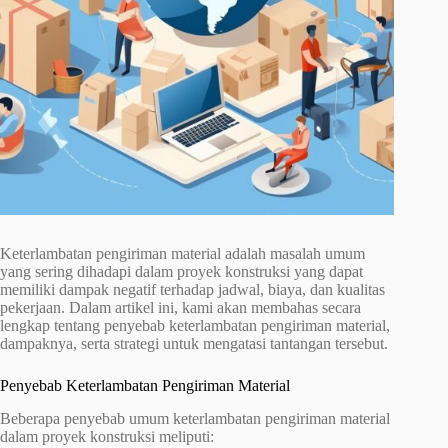
Keterlambatan pengiriman material adalah masalah umum
yang sering dihadapi dalam proyek konstruksi yang dapat
memiliki dampak negatif terhadap jadwal, biaya, dan kualitas
pekerjaan. Dalam artikel ini, kami akan membahas secara
lengkap tentang penyebab keterlambatan pengiriman material,
dampaknya, serta strategi untuk mengatasi tantangan tersebut.
Penyebab Keterlambatan Pengiriman Material
Beberapa penyebab umum keterlambatan pengiriman material
dalam proyek konstruksi meliputi: