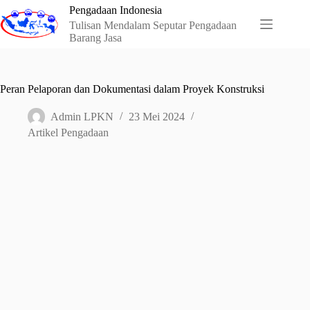
Skip
Pengadaan Indonesia
to
Tulisan Mendalam Seputar Pengadaan
content
Barang Jasa
Peran Pelaporan dan Dokumentasi dalam Proyek Konstruksi
Admin LPKN
23 Mei 2024
Artikel Pengadaan