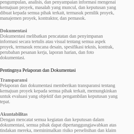
pengumpulan, analisis, dan penyampaian informasi mengenai
kemajuan proyek, masalah yang muncul, dan keputusan yang
dibuat kepada semua pihak terkait, termasuk pemilik proyek,
manajemen proyek, kontraktor, dan pemasok.
Dokumentasi
Dokumentasi melibatkan pencatatan dan penyimpanan
informasi secara tertulis atau visual tentang semua aspek
proyek, termasuk rencana desain, spesifikasi teknis, kontrak,
perubahan pesanan kerja, laporan harian, dan foto
dokumentasi.
Pentingnya Pelaporan dan Dokumentasi
Transparansi
Pelaporan dan dokumentasi memberikan transparansi tentang
kemajuan proyek kepada semua pihak terkait, memungkinkan
untuk evaluasi yang objektif dan pengambilan keputusan yang
tepat.
Akuntabilitas
Dengan mencatat semua kegiatan dan keputusan dalam
dokumentasi, semua pihak dapat dipertanggungjawabkan atas
tindakan mereka, meminimalkan risiko perselisihan dan klaim