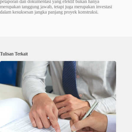
pelaporan dan dokumentasi yang efektif bukan hanya
merupakan tanggung jawab, tetapi juga merupakan investasi
dalam kesuksesan jangka panjang proyek konstruksi.
Tulisan Terkait