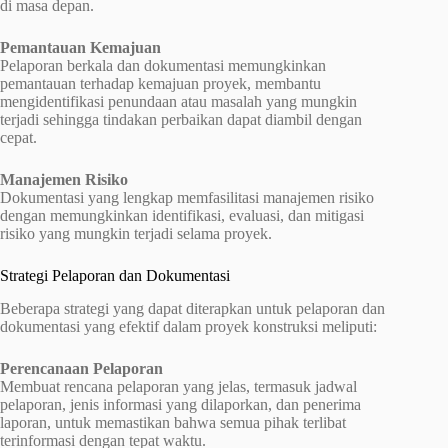
di masa depan.
Pemantauan Kemajuan
Pelaporan berkala dan dokumentasi memungkinkan
pemantauan terhadap kemajuan proyek, membantu
mengidentifikasi penundaan atau masalah yang mungkin
terjadi sehingga tindakan perbaikan dapat diambil dengan
cepat.
Manajemen Risiko
Dokumentasi yang lengkap memfasilitasi manajemen risiko
dengan memungkinkan identifikasi, evaluasi, dan mitigasi
risiko yang mungkin terjadi selama proyek.
Strategi Pelaporan dan Dokumentasi
Beberapa strategi yang dapat diterapkan untuk pelaporan dan
dokumentasi yang efektif dalam proyek konstruksi meliputi:
Perencanaan Pelaporan
Membuat rencana pelaporan yang jelas, termasuk jadwal
pelaporan, jenis informasi yang dilaporkan, dan penerima
laporan, untuk memastikan bahwa semua pihak terlibat
terinformasi dengan tepat waktu.