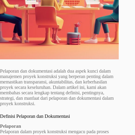
Pelaporan dan dokumentasi adalah dua aspek kunci dalam
manajemen proyek konstruksi yang berperan penting dalam
memastikan transparansi, akuntabilitas, dan keberhasilan
proyek secara keseluruhan. Dalam artikel ini, kami akan
membahas secara lengkap tentang definisi, pentingnya,
strategi, dan manfaat dari pelaporan dan dokumentasi dalam
proyek konstruksi.
Definisi Pelaporan dan Dokumentasi
Pelaporan
Pelaporan dalam proyek konstruksi mengacu pada proses