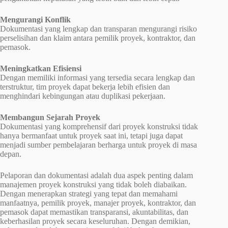
Mengurangi Konflik
Dokumentasi yang lengkap dan transparan mengurangi risiko
perselisihan dan klaim antara pemilik proyek, kontraktor, dan
pemasok.
Meningkatkan Efisiensi
Dengan memiliki informasi yang tersedia secara lengkap dan
terstruktur, tim proyek dapat bekerja lebih efisien dan
menghindari kebingungan atau duplikasi pekerjaan.
Membangun Sejarah Proyek
Dokumentasi yang komprehensif dari proyek konstruksi tidak
hanya bermanfaat untuk proyek saat ini, tetapi juga dapat
menjadi sumber pembelajaran berharga untuk proyek di masa
depan.
Pelaporan dan dokumentasi adalah dua aspek penting dalam
manajemen proyek konstruksi yang tidak boleh diabaikan.
Dengan menerapkan strategi yang tepat dan memahami
manfaatnya, pemilik proyek, manajer proyek, kontraktor, dan
pemasok dapat memastikan transparansi, akuntabilitas, dan
keberhasilan proyek secara keseluruhan. Dengan demikian,