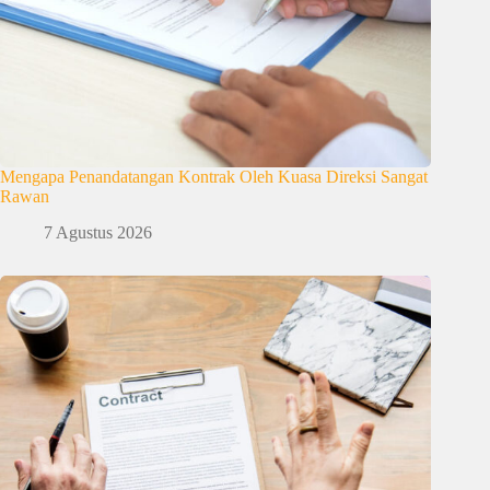
Mengapa Penandatangan Kontrak Oleh Kuasa Direksi Sangat
Rawan
7 Agustus 2026