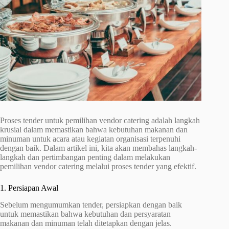
Proses tender untuk pemilihan vendor catering adalah langkah
krusial dalam memastikan bahwa kebutuhan makanan dan
minuman untuk acara atau kegiatan organisasi terpenuhi
dengan baik. Dalam artikel ini, kita akan membahas langkah-
langkah dan pertimbangan penting dalam melakukan
pemilihan vendor catering melalui proses tender yang efektif.
1. Persiapan Awal
Sebelum mengumumkan tender, persiapkan dengan baik
untuk memastikan bahwa kebutuhan dan persyaratan
makanan dan minuman telah ditetapkan dengan jelas.