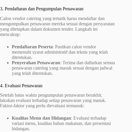
3. Pendaftaran dan Pengumpulan Penawaran
Calon vendor catering yang tertarik harus mendaftar dan
mengumpulkan penawaran mereka sesuai dengan persyaratan
yang ditetapkan dalam dokumen tender. Langkah ini
mencakup:
Pendaftaran Peserta
: Pastikan calon vendor
memenuhi syarat administratif dan teknis yang telah
ditentukan.
Penyerahan Penawaran
: Terima dan daftarkan semua
penawaran catering yang masuk sesuai dengan jadwal
yang telah ditentukan.
4. Evaluasi Penawaran
Setelah batas waktu pengumpulan penawaran berakhir,
lakukan evaluasi terhadap setiap penawaran yang masuk.
Faktor-faktor yang perlu dievaluasi termasuk:
Kualitas Menu dan Hidangan
: Evaluasi terhadap
variasi menu, kualitas bahan makanan, dan presentasi
hidangan.