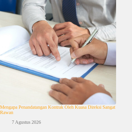
Mengapa Penandatangan Kontrak Oleh Kuasa Direksi Sangat
Rawan
7 Agustus 2026