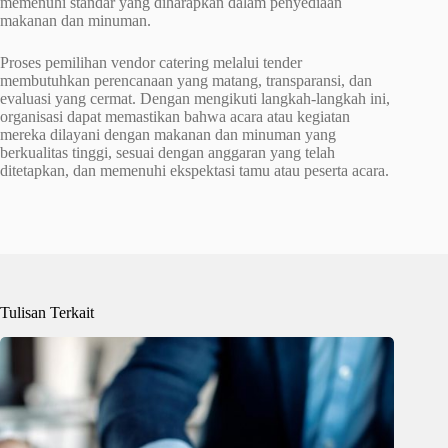
memenuhi standar yang diharapkan dalam penyediaan
makanan dan minuman.
Proses pemilihan vendor catering melalui tender
membutuhkan perencanaan yang matang, transparansi, dan
evaluasi yang cermat. Dengan mengikuti langkah-langkah ini,
organisasi dapat memastikan bahwa acara atau kegiatan
mereka dilayani dengan makanan dan minuman yang
berkualitas tinggi, sesuai dengan anggaran yang telah
ditetapkan, dan memenuhi ekspektasi tamu atau peserta acara.
Tulisan Terkait