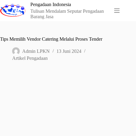
Skip
Pengadaan Indonesia
to
Tulisan Mendalam Seputar Pengadaan
content
Barang Jasa
Tips Memilih Vendor Catering Melalui Proses Tender
Admin LPKN
13 Juni 2024
Artikel Pengadaan