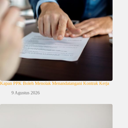
Kapan PPK Boleh Menolak Menandatangani Kontrak Kerja
9 Agustus 2026