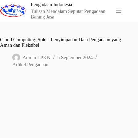
Skip
Pengadaan Indonesia
to
Tulisan Mendalam Seputar Pengadaan
content
Barang Jasa
Cloud Computing: Solusi Penyimpanan Data Pengadaan yang
Aman dan Fleksibel
Admin LPKN
5 September 2024
Artikel Pengadaan