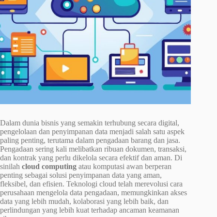
Dalam dunia bisnis yang semakin terhubung secara digital,
pengelolaan dan penyimpanan data menjadi salah satu aspek
paling penting, terutama dalam pengadaan barang dan jasa.
Pengadaan sering kali melibatkan ribuan dokumen, transaksi,
dan kontrak yang perlu dikelola secara efektif dan aman. Di
sinilah
cloud computing
atau komputasi awan berperan
penting sebagai solusi penyimpanan data yang aman,
fleksibel, dan efisien. Teknologi cloud telah merevolusi cara
perusahaan mengelola data pengadaan, memungkinkan akses
data yang lebih mudah, kolaborasi yang lebih baik, dan
perlindungan yang lebih kuat terhadap ancaman keamanan