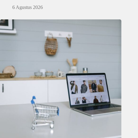
6 Agustus 2026