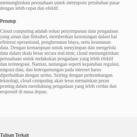
memungkinkan perusahaan untuk merespons perubahan pasar
dengan lebih cepat dan efektif.
Penutup
Cloud computing adalah solusi penyimpanan data pengadaan
yang aman dan fleksibel, memberikan keuntungan dalam hal
efisiensi operasional, penghematan biaya, serta keamanan
data. Dengan kemampuan untuk menyimpan dan mengelola
data dalam skala besar secara real-time, cloud memungkinkan
perusahaan untuk melakukan pengadaan yang lebih efektif
dan terintegrasi. Namun, tantangan seperti kepatuhan regulasi,
migrasi data, dan ketergantungan pada internet harus
diperhatikan dengan serius. Seiring dengan perkembangan
teknologi, cloud computing akan terus memainkan peran
penting dalam mendukung pengadaan yang lebih cerdas dan
responsif di masa depan.
Tulisan Terkait