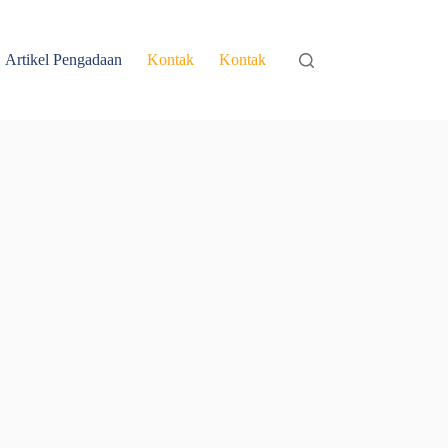
Artikel Pengadaan
Kontak
Kontak