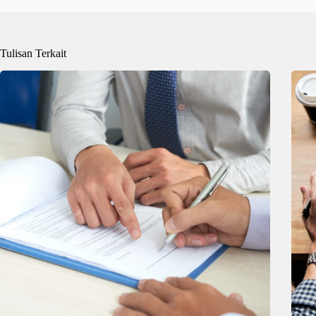
Tulisan Terkait