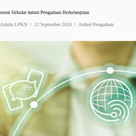
onomi Sirkular dalam Pengadaan Berkelanjutan
Admin LPKN
22 September 2024
Artikel Pengadaan