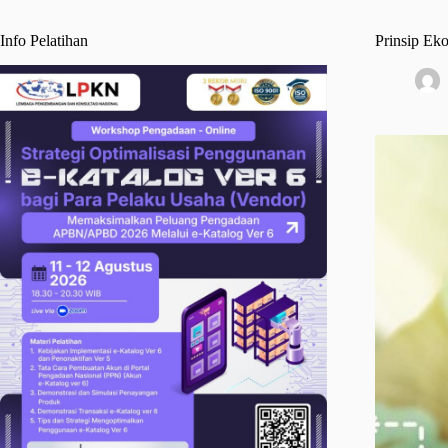
Info Pelatihan
Prinsip Ek