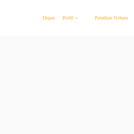
Depan
Profil
Pelatihan Terbaru