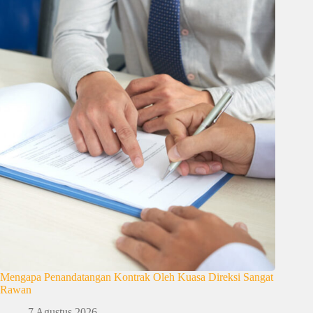
Mengapa Penandatangan Kontrak Oleh Kuasa Direksi Sangat
Rawan
7 Agustus 2026