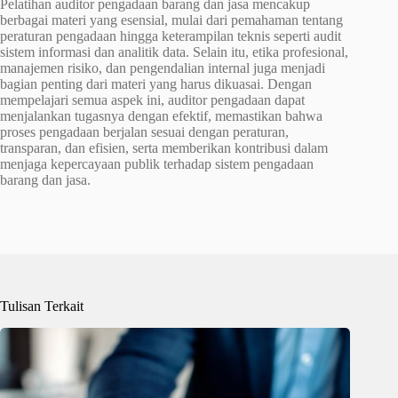
Pelatihan auditor pengadaan barang dan jasa mencakup
berbagai materi yang esensial, mulai dari pemahaman tentang
peraturan pengadaan hingga keterampilan teknis seperti audit
sistem informasi dan analitik data. Selain itu, etika profesional,
manajemen risiko, dan pengendalian internal juga menjadi
bagian penting dari materi yang harus dikuasai. Dengan
mempelajari semua aspek ini, auditor pengadaan dapat
menjalankan tugasnya dengan efektif, memastikan bahwa
proses pengadaan berjalan sesuai dengan peraturan,
transparan, dan efisien, serta memberikan kontribusi dalam
menjaga kepercayaan publik terhadap sistem pengadaan
barang dan jasa.
Tulisan Terkait