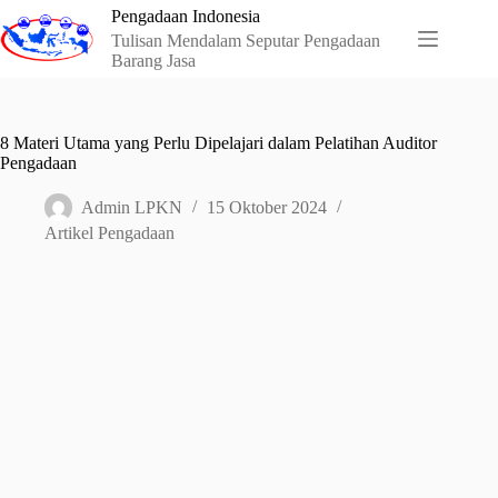
Skip
Pengadaan Indonesia
to
Tulisan Mendalam Seputar Pengadaan
content
Barang Jasa
8 Materi Utama yang Perlu Dipelajari dalam Pelatihan Auditor
Pengadaan
Admin LPKN
15 Oktober 2024
Artikel Pengadaan