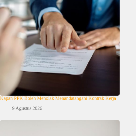
Kapan PPK Boleh Menolak Menandatangani Kontrak Kerja
9 Agustus 2026