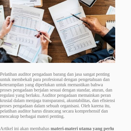
Pelatihan auditor pengadaan barang dan jasa sangat penting
untuk membekali para profesional dengan pengetahuan dan
keterampilan yang diperlukan untuk memastikan bahwa
proses pengadaan berjalan sesuai dengan standar, aturan, dan
regulasi yang berlaku. Auditor pengadaan memainkan peran
krusial dalam menjaga transparansi, akuntabilitas, dan efisiensi
proses pengadaan dalam sebuah organisasi. Oleh karena itu,
pelatihan auditor harus dirancang secara komprehensif dan
mencakup berbagai materi penting.
Artikel ini akan membahas
materi-materi utama yang perlu