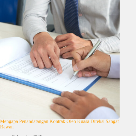
Mengapa Penandatangan Kontrak Oleh Kuasa Direksi Sangat
Rawan