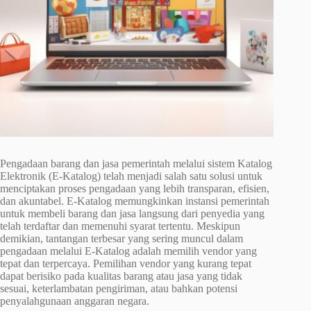
Pengadaan barang dan jasa pemerintah melalui sistem Katalog
Elektronik (E-Katalog) telah menjadi salah satu solusi untuk
menciptakan proses pengadaan yang lebih transparan, efisien,
dan akuntabel. E-Katalog memungkinkan instansi pemerintah
untuk membeli barang dan jasa langsung dari penyedia yang
telah terdaftar dan memenuhi syarat tertentu. Meskipun
demikian, tantangan terbesar yang sering muncul dalam
pengadaan melalui E-Katalog adalah memilih vendor yang
tepat dan terpercaya. Pemilihan vendor yang kurang tepat
dapat berisiko pada kualitas barang atau jasa yang tidak
sesuai, keterlambatan pengiriman, atau bahkan potensi
penyalahgunaan anggaran negara.