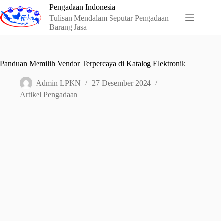
Skip
Pengadaan Indonesia
to
Tulisan Mendalam Seputar Pengadaan
content
Barang Jasa
Panduan Memilih Vendor Terpercaya di Katalog Elektronik
Admin LPKN
27 Desember 2024
Artikel Pengadaan