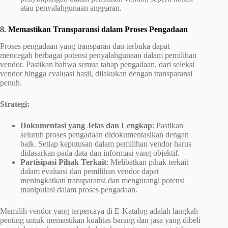
atau penyalahgunaan anggaran.
8.
Memastikan Transparansi dalam Proses Pengadaan
Proses pengadaan yang transparan dan terbuka dapat
mencegah berbagai potensi penyalahgunaan dalam pemilihan
vendor. Pastikan bahwa semua tahap pengadaan, dari seleksi
vendor hingga evaluasi hasil, dilakukan dengan transparansi
penuh.
Strategi:
Dokumentasi yang Jelas dan Lengkap
: Pastikan
seluruh proses pengadaan didokumentasikan dengan
baik. Setiap keputusan dalam pemilihan vendor harus
didasarkan pada data dan informasi yang objektif.
Partisipasi Pihak Terkait
: Melibatkan pihak terkait
dalam evaluasi dan pemilihan vendor dapat
meningkatkan transparansi dan mengurangi potensi
manipulasi dalam proses pengadaan.
Memilih vendor yang terpercaya di E-Katalog adalah langkah
penting untuk memastikan kualitas barang dan jasa yang dibeli