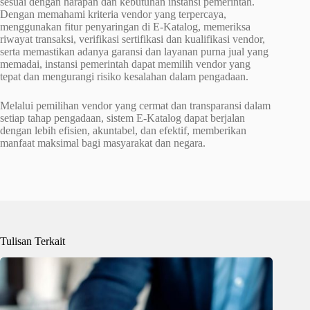
sesuai dengan harapan dan kebutuhan instansi pemerintah.
Dengan memahami kriteria vendor yang terpercaya,
menggunakan fitur penyaringan di E-Katalog, memeriksa
riwayat transaksi, verifikasi sertifikasi dan kualifikasi vendor,
serta memastikan adanya garansi dan layanan purna jual yang
memadai, instansi pemerintah dapat memilih vendor yang
tepat dan mengurangi risiko kesalahan dalam pengadaan.
Melalui pemilihan vendor yang cermat dan transparansi dalam
setiap tahap pengadaan, sistem E-Katalog dapat berjalan
dengan lebih efisien, akuntabel, dan efektif, memberikan
manfaat maksimal bagi masyarakat dan negara.
Tulisan Terkait