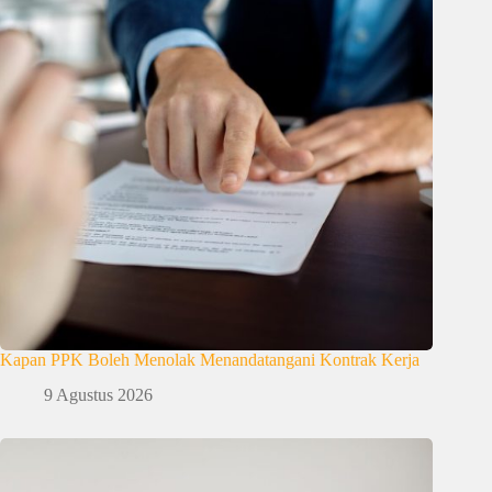
Kapan PPK Boleh Menolak Menandatangani Kontrak Kerja
9 Agustus 2026