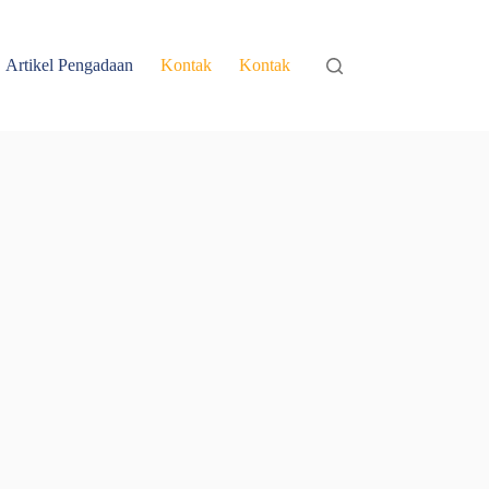
Artikel Pengadaan
Kontak
Kontak