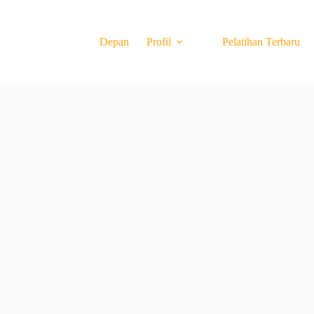
Depan
Profil
Pelatihan Terbaru