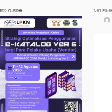
Info Pelatihan
Cara Melak