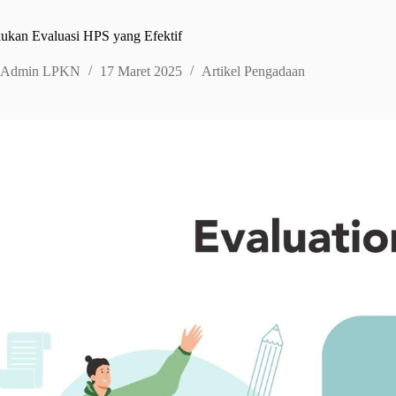
ukan Evaluasi HPS yang Efektif
Admin LPKN
17 Maret 2025
Artikel Pengadaan