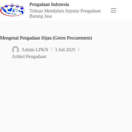
Skip
Pengadaan Indonesia
to
Tulisan Mendalam Seputar Pengadaan
content
Barang Jasa
Mengenal Pengadaan Hijau (Green Procurement)
Admin LPKN
3 Juli 2025
Artikel Pengadaan