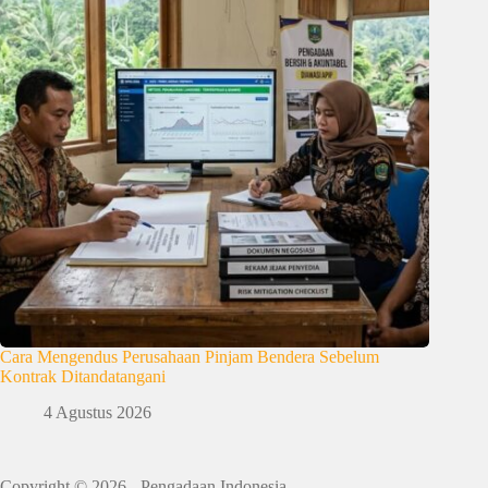
Cara Mengendus Perusahaan Pinjam Bendera Sebelum
Kontrak Ditandatangani
4 Agustus 2026
Copyright © 2026 - Pengadaan Indonesia