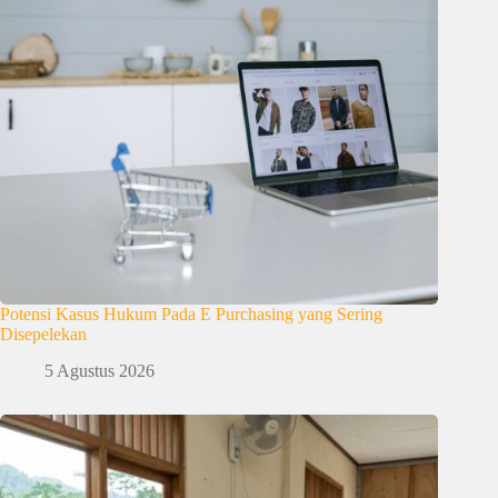
Potensi Kasus Hukum Pada E Purchasing yang Sering
Disepelekan
5 Agustus 2026