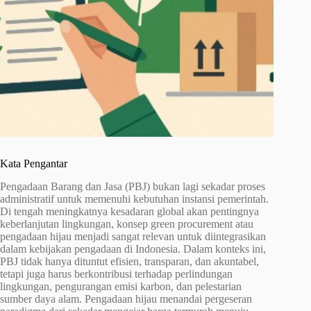
Kata Pengantar
Pengadaan Barang dan Jasa (PBJ) bukan lagi sekadar proses
administratif untuk memenuhi kebutuhan instansi pemerintah.
Di tengah meningkatnya kesadaran global akan pentingnya
keberlanjutan lingkungan, konsep green procurement atau
pengadaan hijau menjadi sangat relevan untuk diintegrasikan
dalam kebijakan pengadaan di Indonesia. Dalam konteks ini,
PBJ tidak hanya dituntut efisien, transparan, dan akuntabel,
tetapi juga harus berkontribusi terhadap perlindungan
lingkungan, pengurangan emisi karbon, dan pelestarian
sumber daya alam. Pengadaan hijau menandai pergeseran