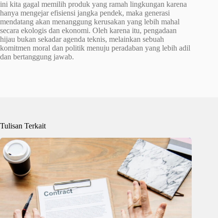
ini kita gagal memilih produk yang ramah lingkungan karena
hanya mengejar efisiensi jangka pendek, maka generasi
mendatang akan menanggung kerusakan yang lebih mahal
secara ekologis dan ekonomi. Oleh karena itu, pengadaan
hijau bukan sekadar agenda teknis, melainkan sebuah
komitmen moral dan politik menuju peradaban yang lebih adil
dan bertanggung jawab.
Tulisan Terkait