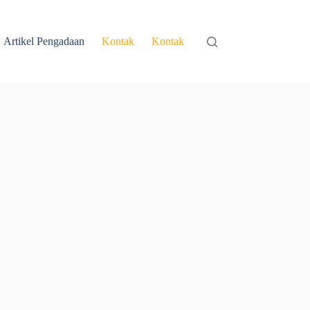
Artikel Pengadaan
Kontak
Kontak