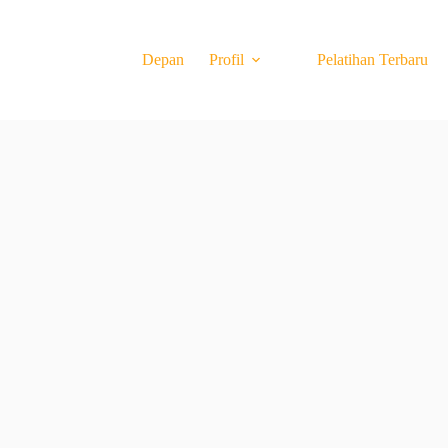
Depan
Profil
Pelatihan Terbaru