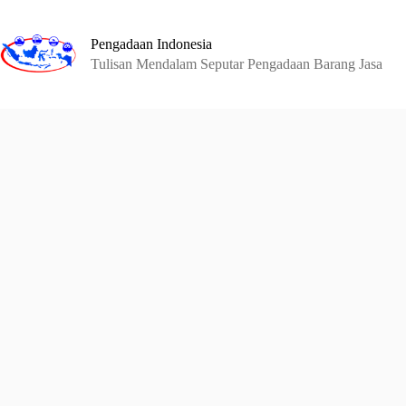
Skip
to
content
Pengadaan Indonesia
Tulisan Mendalam Seputar Pengadaan Barang Jasa