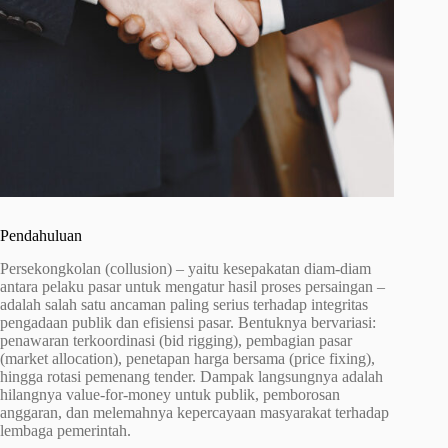
Pendahuluan
Persekongkolan (collusion) – yaitu kesepakatan diam-diam
antara pelaku pasar untuk mengatur hasil proses persaingan –
adalah salah satu ancaman paling serius terhadap integritas
pengadaan publik dan efisiensi pasar. Bentuknya bervariasi:
penawaran terkoordinasi (bid rigging), pembagian pasar
(market allocation), penetapan harga bersama (price fixing),
hingga rotasi pemenang tender. Dampak langsungnya adalah
hilangnya value-for-money untuk publik, pemborosan
anggaran, dan melemahnya kepercayaan masyarakat terhadap
lembaga pemerintah.