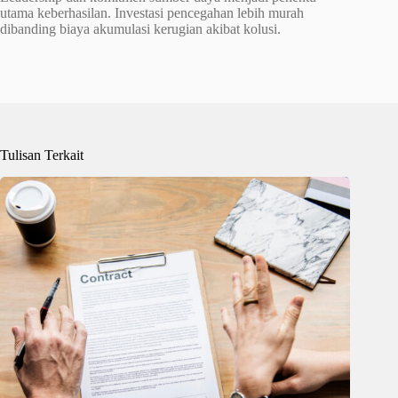
utama keberhasilan. Investasi pencegahan lebih murah
dibanding biaya akumulasi kerugian akibat kolusi.
Tulisan Terkait