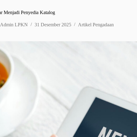
ar Menjadi Penyedia Katalog
Admin LPKN
31 Desember 2025
Artikel Pengadaan