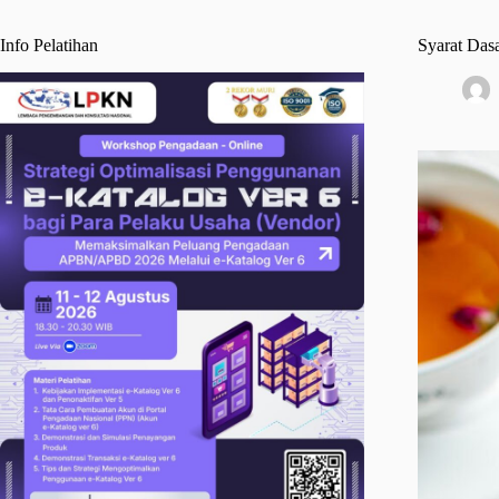
Info Pelatihan
Syarat Das