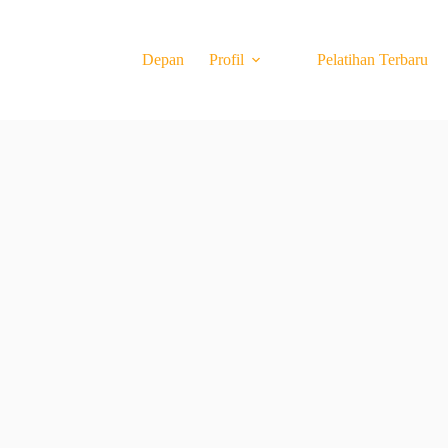
Depan
Profil
Pelatihan Terbaru