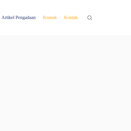
Artikel Pengadaan
Kontak
Kontak