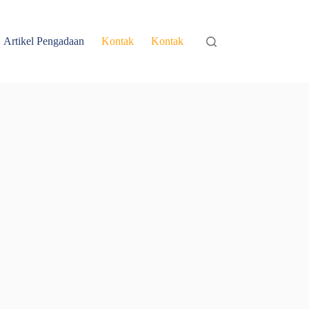
Artikel Pengadaan
Kontak
Kontak