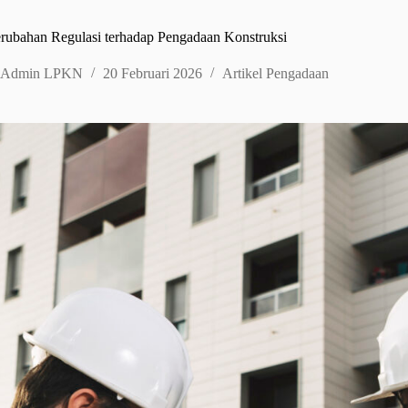
ubahan Regulasi terhadap Pengadaan Konstruksi
Admin LPKN
20 Februari 2026
Artikel Pengadaan