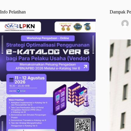
Info Pelatihan
Dampak Per