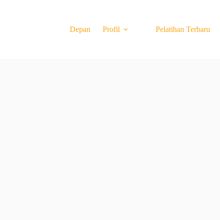
Depan
Profil
Pelatihan Terbaru