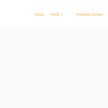
Depan
Profil
Pelatihan Terbaru