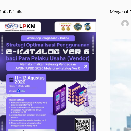
Info Pelatihan
Mengenal A