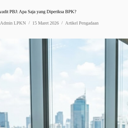
udit PBJ: Apa Saja yang Diperiksa BPK?
Admin LPKN
15 Maret 2026
Artikel Pengadaan