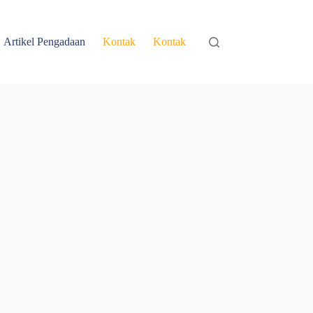
Artikel Pengadaan
Kontak
Kontak