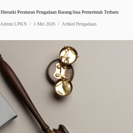
ierarki Peraturan Pengadaan Barang/Jasa Pemerintah Terbaru
Admin LPKN
1 Mei 2026
Artikel Pengadaan