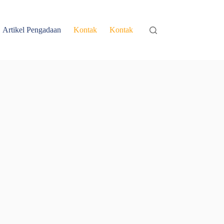
Artikel Pengadaan
Kontak
Kontak