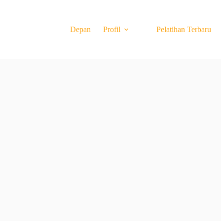
Depan
Profil
Pelatihan Terbaru