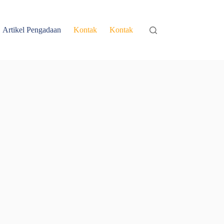
Artikel Pengadaan
Kontak
Kontak