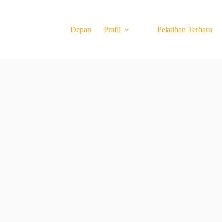
Depan
Profil
Pelatihan Terbaru