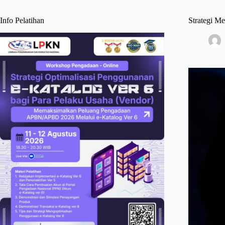
Info Pelatihan
Strategi M