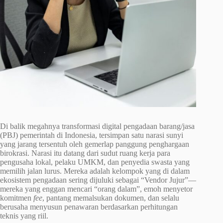
Di balik megahnya transformasi digital pengadaan barang/jasa
(PBJ) pemerintah di Indonesia, tersimpan satu narasi sunyi
yang jarang tersentuh oleh gemerlap panggung penghargaan
birokrasi. Narasi itu datang dari sudut ruang kerja para
pengusaha lokal, pelaku UMKM, dan penyedia swasta yang
memilih jalan lurus. Mereka adalah kelompok yang di dalam
ekosistem pengadaan sering dijuluki sebagai “Vendor Jujur”—
mereka yang enggan mencari “orang dalam”, emoh menyetor
komitmen
fee
, pantang memalsukan dokumen, dan selalu
berusaha menyusun penawaran berdasarkan perhitungan
teknis yang riil.