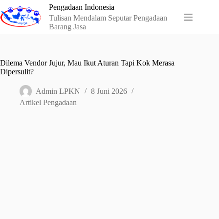
Skip
Pengadaan Indonesia
to
Tulisan Mendalam Seputar Pengadaan
content
Barang Jasa
Dilema Vendor Jujur, Mau Ikut Aturan Tapi Kok Merasa
Dipersulit?
Admin LPKN
8 Juni 2026
Artikel Pengadaan