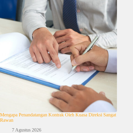
Mengapa Penandatangan Kontrak Oleh Kuasa Direksi Sangat
Rawan
7 Agustus 2026