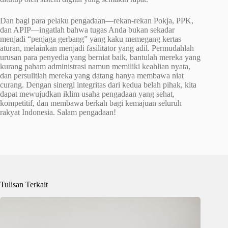
Dan bagi para pelaku pengadaan—rekan-rekan Pokja, PPK,
dan APIP—ingatlah bahwa tugas Anda bukan sekadar
menjadi “penjaga gerbang” yang kaku memegang kertas
aturan, melainkan menjadi fasilitator yang adil. Permudahlah
urusan para penyedia yang berniat baik, bantulah mereka yang
kurang paham administrasi namun memiliki keahlian nyata,
dan persulitlah mereka yang datang hanya membawa niat
curang. Dengan sinergi integritas dari kedua belah pihak, kita
dapat mewujudkan iklim usaha pengadaan yang sehat,
kompetitif, dan membawa berkah bagi kemajuan seluruh
rakyat Indonesia. Salam pengadaan!
Tulisan Terkait