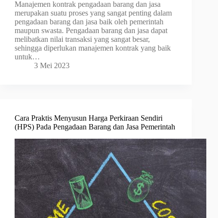
Manajemen kontrak pengadaan barang dan jasa
merupakan suatu proses yang sangat penting dalam
pengadaan barang dan jasa baik oleh pemerintah
maupun swasta. Pengadaan barang dan jasa dapat
melibatkan nilai transaksi yang sangat besar,
sehingga diperlukan manajemen kontrak yang baik
untuk…
3 Mei 2023
Cara Praktis Menyusun Harga Perkiraan Sendiri
(HPS) Pada Pengadaan Barang dan Jasa Pemerintah