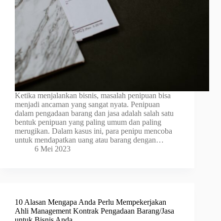
Ketika menjalankan bisnis, masalah penipuan bisa
menjadi ancaman yang sangat nyata. Penipuan
dalam pengadaan barang dan jasa adalah salah satu
bentuk penipuan yang paling umum dan paling
merugikan. Dalam kasus ini, para penipu mencoba
untuk mendapatkan uang atau barang dengan…
6 Mei 2023
10 Alasan Mengapa Anda Perlu Mempekerjakan
Ahli Management Kontrak Pengadaan Barang/Jasa
untuk Bisnis Anda