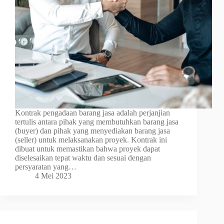
Kontrak pengadaan barang jasa adalah perjanjian
tertulis antara pihak yang membutuhkan barang jasa
(buyer) dan pihak yang menyediakan barang jasa
(seller) untuk melaksanakan proyek. Kontrak ini
dibuat untuk memastikan bahwa proyek dapat
diselesaikan tepat waktu dan sesuai dengan
persyaratan yang…
4 Mei 2023