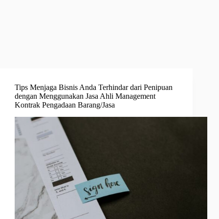
Tips Menjaga Bisnis Anda Terhindar dari Penipuan
dengan Menggunakan Jasa Ahli Management
Kontrak Pengadaan Barang/Jasa