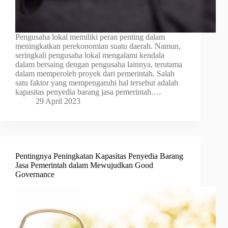
Pengusaha lokal memiliki peran penting dalam
meningkatkan perekonomian suatu daerah. Namun,
seringkali pengusaha lokal mengalami kendala
dalam bersaing dengan pengusaha lainnya, terutama
dalam memperoleh proyek dari pemerintah. Salah
satu faktor yang mempengaruhi hal tersebut adalah
kapasitas penyedia barang jasa pemerintah.…
29 April 2023
Pentingnya Peningkatan Kapasitas Penyedia Barang
Jasa Pemerintah dalam Mewujudkan Good
Governance