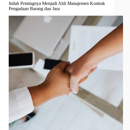
Inilah Pentingnya Menjadi Ahli Manajemen Kontrak
Pengadaan Barang dan Jasa