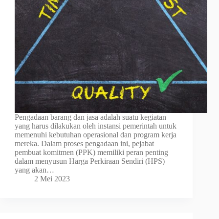
Pengadaan barang dan jasa adalah suatu kegiatan
yang harus dilakukan oleh instansi pemerintah untuk
memenuhi kebutuhan operasional dan program kerja
mereka. Dalam proses pengadaan ini, pejabat
pembuat komitmen (PPK) memiliki peran penting
dalam menyusun Harga Perkiraan Sendiri (HPS)
yang akan…
2 Mei 2023