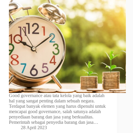
Good governance atau tata kelola yang baik adalah
hal yang sangat penting dalam sebuah negara.
Terdapat banyak elemen yang harus dipenuhi untuk
mencapai good governance, salah satunya adalah
penyediaan barang dan jasa yang berkualitas.
Pemerintah sebagai penyedia barang dan jasa…
28 April 2023