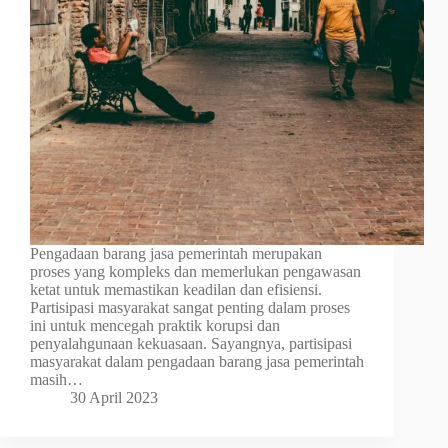
Pengadaan barang jasa pemerintah merupakan
proses yang kompleks dan memerlukan pengawasan
ketat untuk memastikan keadilan dan efisiensi.
Partisipasi masyarakat sangat penting dalam proses
ini untuk mencegah praktik korupsi dan
penyalahgunaan kekuasaan. Sayangnya, partisipasi
masyarakat dalam pengadaan barang jasa pemerintah
masih…
30 April 2023