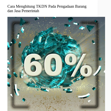
Cara Menghitung TKDN Pada Pengadaan Barang
dan Jasa Pemerintah