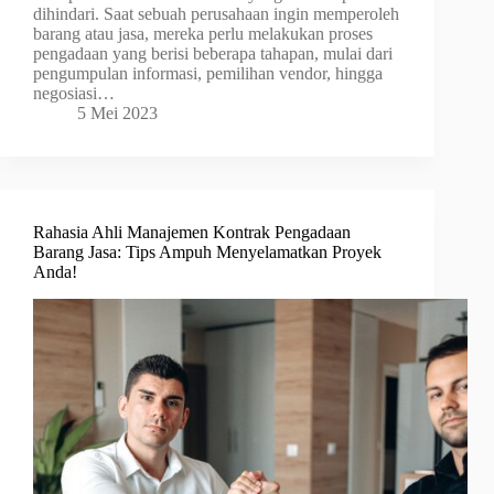
dihindari. Saat sebuah perusahaan ingin memperoleh
barang atau jasa, mereka perlu melakukan proses
pengadaan yang berisi beberapa tahapan, mulai dari
pengumpulan informasi, pemilihan vendor, hingga
negosiasi…
5 Mei 2023
Rahasia Ahli Manajemen Kontrak Pengadaan
Barang Jasa: Tips Ampuh Menyelamatkan Proyek
Anda!