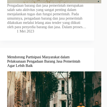
Pengadaan barang dan jasa pemerintah merupakan
salah satu aktivitas yang sangat penting dalam
menjalankan tugas dan fungsi pemerintah. Pada
umumnya, pengadaan barang dan jasa pemerintah
dilakukan melalui lelang atau tender yang diikuti
oleh para penyedia barang dan jasa. Dalam proses…
1 Mei 2023
Mendorong Partisipasi Masyarakat dalam
Pelaksanaan Pengadaan Barang Jasa Pemerintah
Agar Lebih Baik