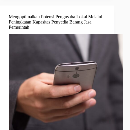
Mengoptimalkan Potensi Pengusaha Lokal Melalui
Peningkatan Kapasitas Penyedia Barang Jasa
Pemerintah