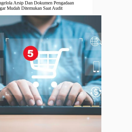
ngelola Arsip Dan Dokumen Pengadaan
Agar Mudah Ditemukan Saat Audit