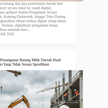
n barang dan jasa pemerintah daerah kini
geser secara masif ke ranah digital.
an aplikasi Sistem Pengadaan Secara
ik, Katalog Elektronik, hingga Toko Daring
ghasilkan ribuan berkas digital setiap tahun
. Namun, digitalisasi pengadaan kerap
lkan masalah baru…
 Juli 2026
Penanganan Barang Milik Daerah Hasil
n Yang Tidak Sesuai Spesifikasi