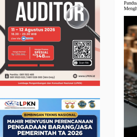
Pandu
Menghi