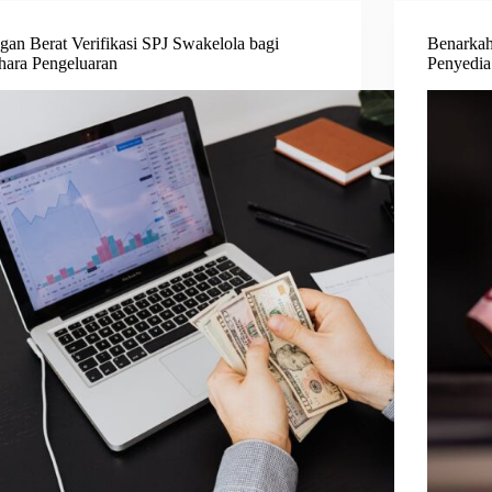
gan Berat Verifikasi SPJ Swakelola bagi
Benarkah
ara Pengeluaran
Penyedia