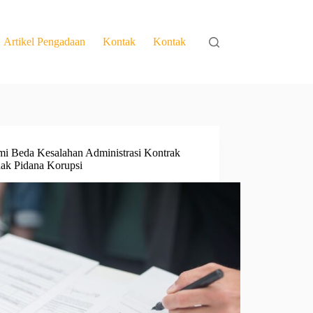
Artikel Pengadaan
Kontak
Kontak
 Beda Kesalahan Administrasi Kontrak
ak Pidana Korupsi