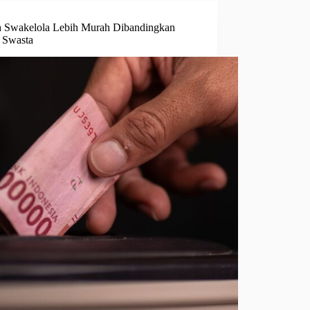
 Swakelola Lebih Murah Dibandingkan
 Swasta