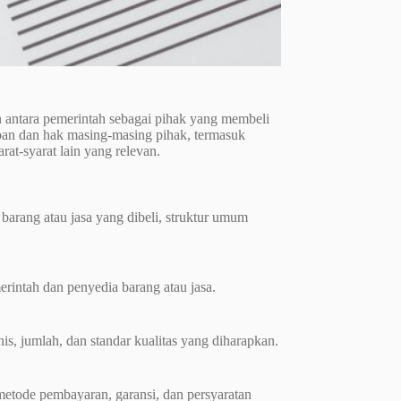
antara pemerintah sebagai pihak yang membeli
iban dan hak masing-masing pihak, termasuk
rat-syarat lain yang relevan.
 barang atau jasa yang dibeli, struktur umum
erintah dan penyedia barang atau jasa.
nis, jumlah, dan standar kualitas yang diharapkan.
 metode pembayaran, garansi, dan persyaratan