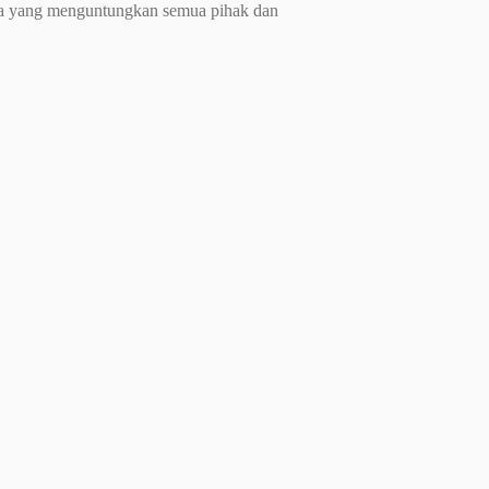
ara yang menguntungkan semua pihak dan