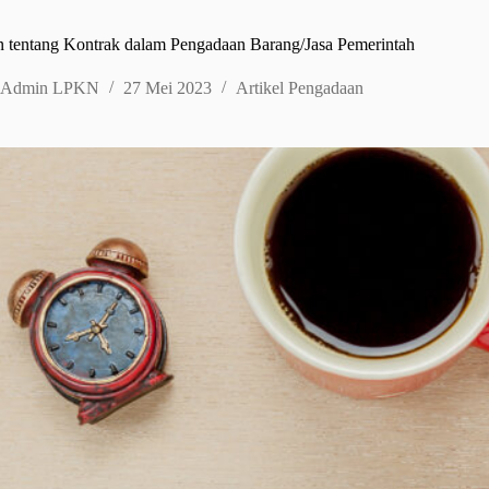
tentang Kontrak dalam Pengadaan Barang/Jasa Pemerintah
Admin LPKN
27 Mei 2023
Artikel Pengadaan