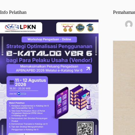
Info Pelatihan
Pemahaman 