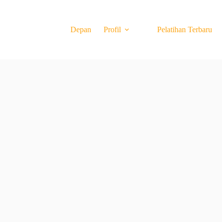
Depan
Profil
Pelatihan Terbaru