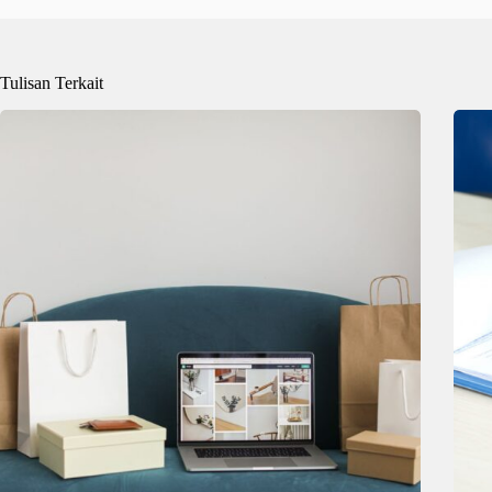
Tulisan Terkait