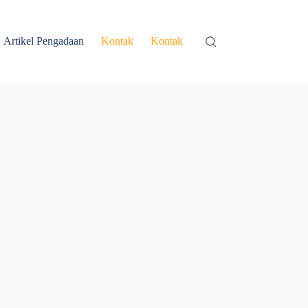
Artikel Pengadaan
Kontak
Kontak