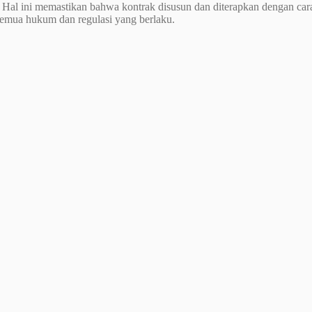
 Hal ini memastikan bahwa kontrak disusun dan diterapkan dengan c
emua hukum dan regulasi yang berlaku.