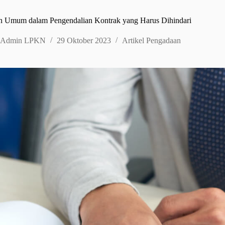
n Umum dalam Pengendalian Kontrak yang Harus Dihindari
Admin LPKN
29 Oktober 2023
Artikel Pengadaan