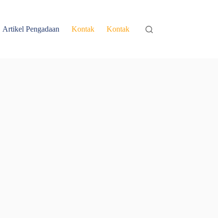
Artikel Pengadaan
Kontak
Kontak