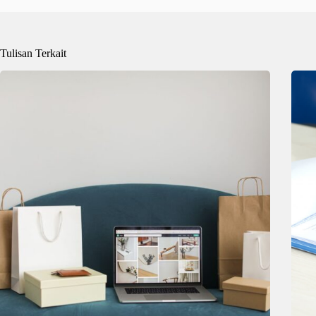
Tulisan Terkait