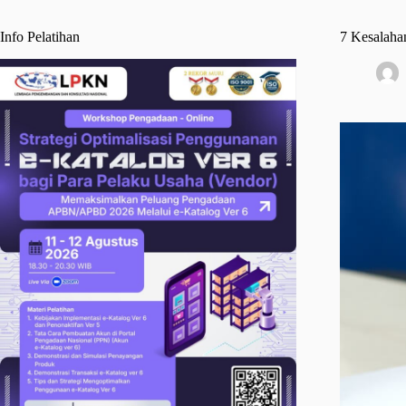
Info Pelatihan
7 Kesalaha