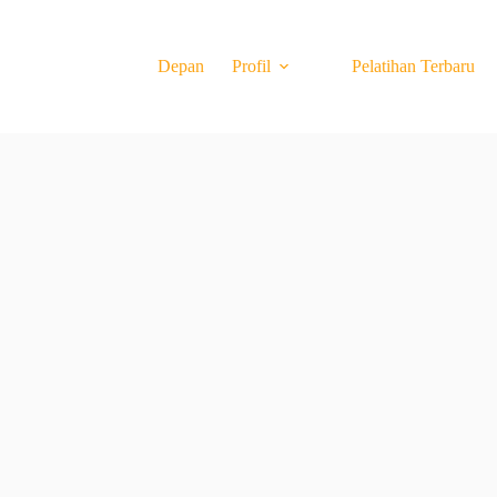
Depan
Profil
Pelatihan Terbaru