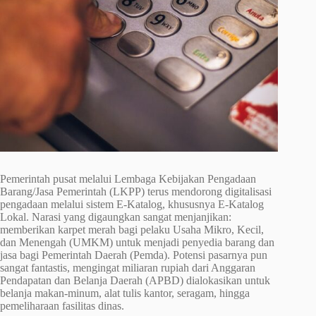
Pemerintah pusat melalui Lembaga Kebijakan Pengadaan
Barang/Jasa Pemerintah (LKPP) terus mendorong digitalisasi
pengadaan melalui sistem E-Katalog, khususnya E-Katalog
Lokal. Narasi yang digaungkan sangat menjanjikan:
memberikan karpet merah bagi pelaku Usaha Mikro, Kecil,
dan Menengah (UMKM) untuk menjadi penyedia barang dan
jasa bagi Pemerintah Daerah (Pemda). Potensi pasarnya pun
sangat fantastis, mengingat miliaran rupiah dari Anggaran
Pendapatan dan Belanja Daerah (APBD) dialokasikan untuk
belanja makan-minum, alat tulis kantor, seragam, hingga
pemeliharaan fasilitas dinas.