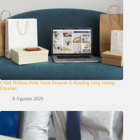
Celah Hukum Pada Surat Pesanan E-Katalog yang Jarang
Disadari
8 Agustus 2026