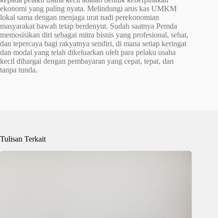
ekonomi yang paling nyata. Melindungi arus kas UMKM
lokal sama dengan menjaga urat nadi perekonomian
masyarakat bawah tetap berdenyut. Sudah saatnya Pemda
memosisikan diri sebagai mitra bisnis yang profesional, sehat,
dan tepercaya bagi rakyatnya sendiri, di mana setiap keringat
dan modal yang telah dikeluarkan oleh para pelaku usaha
kecil dihargai dengan pembayaran yang cepat, tepat, dan
tanpa tunda.
Tulisan Terkait