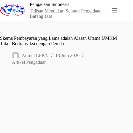
Skip
Pengadaan Indonesia
to
Tulisan Mendalam Seputar Pengadaan
content
Barang Jasa
Skema Pembayaran yang Lama adalah Alasan Utama UMKM
Takut Bertransaksi dengan Pemda
Admin LPKN
13 Juni 2026
Artikel Pengadaan