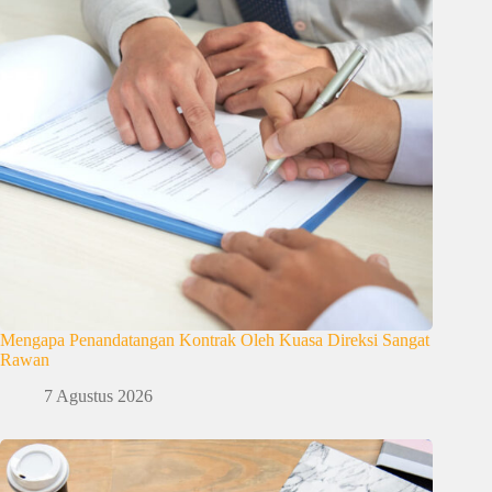
Mengapa Penandatangan Kontrak Oleh Kuasa Direksi Sangat
Rawan
7 Agustus 2026