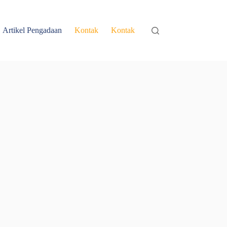
Artikel Pengadaan
Kontak
Kontak