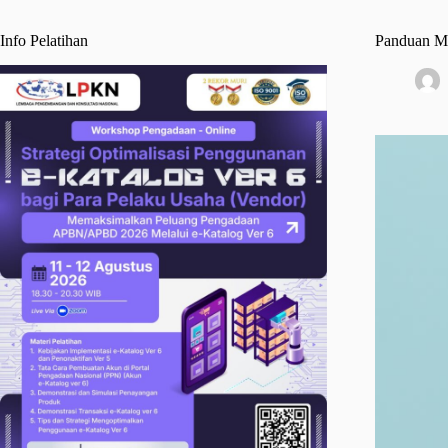
Info Pelatihan
Panduan Me