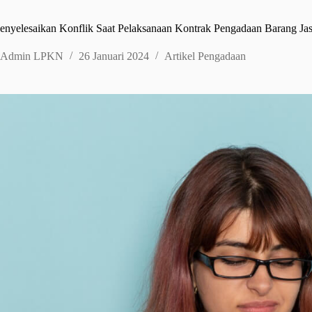
nyelesaikan Konflik Saat Pelaksanaan Kontrak Pengadaan Barang Ja
Admin LPKN
26 Januari 2024
Artikel Pengadaan