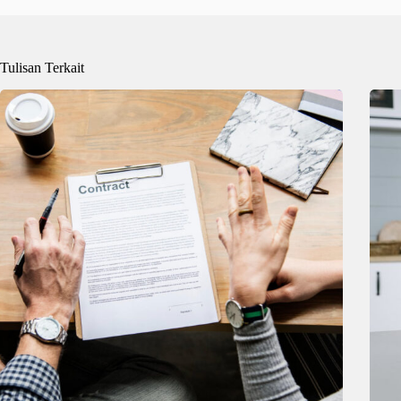
Tulisan Terkait