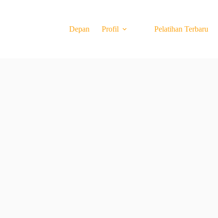
Depan
Profil
Pelatihan Terbaru