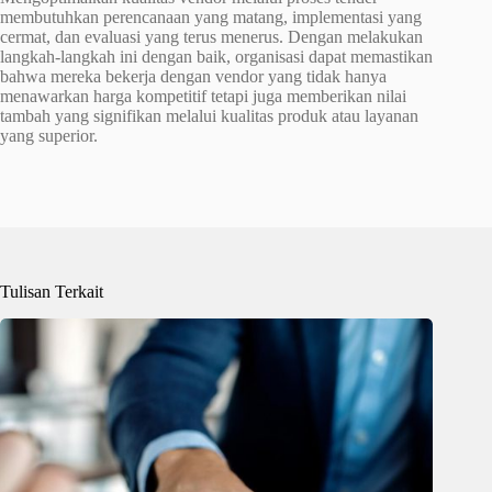
membutuhkan perencanaan yang matang, implementasi yang
cermat, dan evaluasi yang terus menerus. Dengan melakukan
langkah-langkah ini dengan baik, organisasi dapat memastikan
bahwa mereka bekerja dengan vendor yang tidak hanya
menawarkan harga kompetitif tetapi juga memberikan nilai
tambah yang signifikan melalui kualitas produk atau layanan
yang superior.
Tulisan Terkait