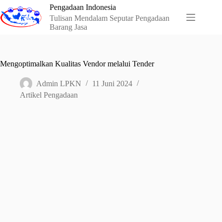
Skip
Pengadaan Indonesia
to
Tulisan Mendalam Seputar Pengadaan
content
Barang Jasa
Mengoptimalkan Kualitas Vendor melalui Tender
Admin LPKN
11 Juni 2024
Artikel Pengadaan