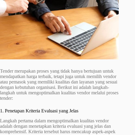
Tender merupakan proses yang tidak hanya bertujuan untuk
mendapatkan harga terbaik, tetapi juga untuk memilih vendor
atau pemasok yang memiliki kualitas dan layanan yang sesuai
dengan kebutuhan organisasi. Berikut ini adalah langkah-
langkah untuk mengoptimalkan kualitas vendor melalui proses
tender:
1. Penetapan Kriteria Evaluasi yang Jelas
Langkah pertama dalam mengoptimalkan kualitas vendor
adalah dengan menetapkan kriteria evaluasi yang jelas dan
komprehensif. Kriteria tersebut harus mencakup aspek-aspek