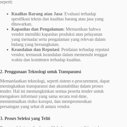
seperti:
Kualitas Barang atau Jasa
: Evaluasi terhadap
spesifikasi teknis dan kualitas barang atau jasa yang
ditawarkan.
Kapasitas dan Pengalaman
: Memastikan bahwa
vendor memiliki kapasitas produksi atau pelayanan
yang memadai serta pengalaman yang relevan dalam
bidang yang bersangkutan.
Keandalan dan Reputasi
: Penilaian terhadap reputasi
vendor, termasuk keandalan dalam memenuhi tenggat
waktu dan komitmen terhadap kualitas.
2. Penggunaan Teknologi untuk Transparansi
Memanfaatkan teknologi, seperti sistem e-procurement, dapat
meningkatkan transparansi dan akuntabilitas dalam proses
tender. Hal ini memungkinkan semua peserta tender untuk
mengakses informasi yang sama secara real-time,
meminimalkan risiko korupsi, dan mempromosikan
persaingan yang sehat di antara vendor.
3. Proses Seleksi yang Teliti