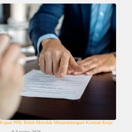
Kapan PPK Boleh Menolak Menandatangani Kontrak Kerja
9 Agustus 2026