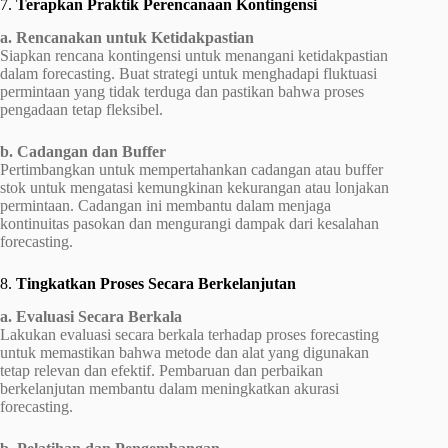
7.
Terapkan Praktik Perencanaan Kontingensi
a. Rencanakan untuk Ketidakpastian
Siapkan rencana kontingensi untuk menangani ketidakpastian
dalam forecasting. Buat strategi untuk menghadapi fluktuasi
permintaan yang tidak terduga dan pastikan bahwa proses
pengadaan tetap fleksibel.
b. Cadangan dan Buffer
Pertimbangkan untuk mempertahankan cadangan atau buffer
stok untuk mengatasi kemungkinan kekurangan atau lonjakan
permintaan. Cadangan ini membantu dalam menjaga
kontinuitas pasokan dan mengurangi dampak dari kesalahan
forecasting.
8.
Tingkatkan Proses Secara Berkelanjutan
a. Evaluasi Secara Berkala
Lakukan evaluasi secara berkala terhadap proses forecasting
untuk memastikan bahwa metode dan alat yang digunakan
tetap relevan dan efektif. Pembaruan dan perbaikan
berkelanjutan membantu dalam meningkatkan akurasi
forecasting.