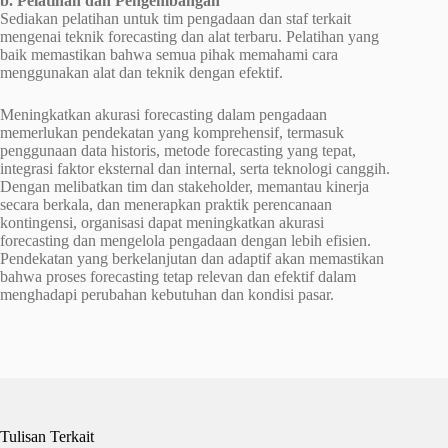
b. Pelatihan dan Pengembangan
Sediakan pelatihan untuk tim pengadaan dan staf terkait
mengenai teknik forecasting dan alat terbaru. Pelatihan yang
baik memastikan bahwa semua pihak memahami cara
menggunakan alat dan teknik dengan efektif.
Meningkatkan akurasi forecasting dalam pengadaan
memerlukan pendekatan yang komprehensif, termasuk
penggunaan data historis, metode forecasting yang tepat,
integrasi faktor eksternal dan internal, serta teknologi canggih.
Dengan melibatkan tim dan stakeholder, memantau kinerja
secara berkala, dan menerapkan praktik perencanaan
kontingensi, organisasi dapat meningkatkan akurasi
forecasting dan mengelola pengadaan dengan lebih efisien.
Pendekatan yang berkelanjutan dan adaptif akan memastikan
bahwa proses forecasting tetap relevan dan efektif dalam
menghadapi perubahan kebutuhan dan kondisi pasar.
Tulisan Terkait