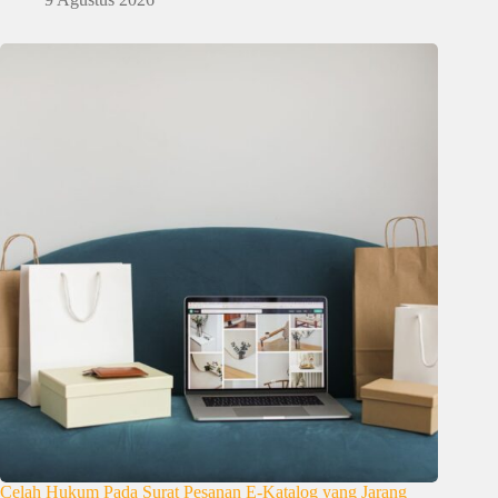
Celah Hukum Pada Surat Pesanan E-Katalog yang Jarang