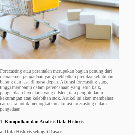
Forecasting atau peramalan merupakan bagian penting dari
manajemen pengadaan yang melibatkan prediksi kebutuhan
barang dan jasa di masa depan. Akurasi forecasting yang
tinggi membantu dalam perencanaan yang lebih baik,
pengelolaan inventaris yang efisien, dan penghindaran
kekurangan atau kelebihan stok. Artikel ini akan membahas
cara-cara untuk meningkatkan akurasi forecasting dalam
pengadaan.
1.
Kumpulkan dan Analisis Data Historis
a. Data Historis sebagai Dasar