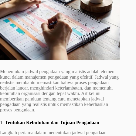
Menentukan jadwal pengadaan yang realistis adalah elemen
kunci dalam manajemen pengadaan yang efektif. Jadwal yang
realistis membantu memastikan bahwa proses pengadaan
berjalan lancar, menghindari keterlambatan, dan memenuhi
kebutuhan organisasi dengan tepat waktu. Artikel ini
memberikan panduan tentang cara menetapkan jadwal
pengadaan yang realistis untuk memastikan keberhasilan
proses pengadaan.
1.
Tentukan Kebutuhan dan Tujuan Pengadaan
Langkah pertama dalam menentukan jadwal pengadaan