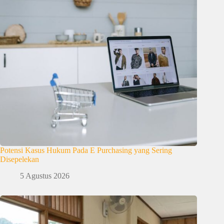
Potensi Kasus Hukum Pada E Purchasing yang Sering
Disepelekan
5 Agustus 2026