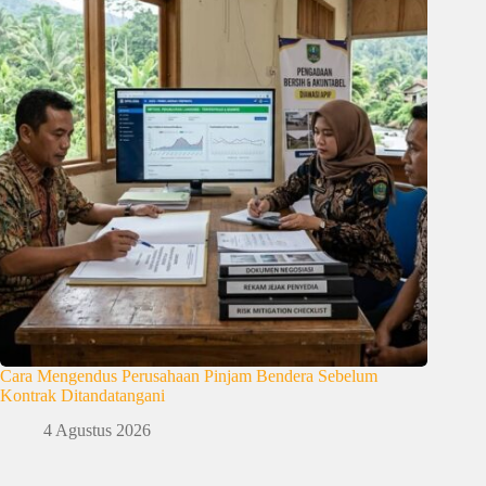
Cara Mengendus Perusahaan Pinjam Bendera Sebelum
Kontrak Ditandatangani
4 Agustus 2026