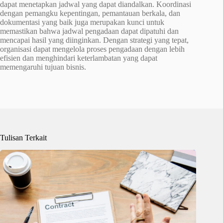
dapat menetapkan jadwal yang dapat diandalkan. Koordinasi
dengan pemangku kepentingan, pemantauan berkala, dan
dokumentasi yang baik juga merupakan kunci untuk
memastikan bahwa jadwal pengadaan dapat dipatuhi dan
mencapai hasil yang diinginkan. Dengan strategi yang tepat,
organisasi dapat mengelola proses pengadaan dengan lebih
efisien dan menghindari keterlambatan yang dapat
memengaruhi tujuan bisnis.
Tulisan Terkait