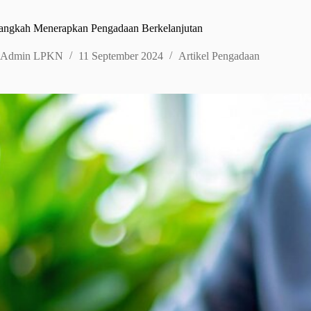
ngkah Menerapkan Pengadaan Berkelanjutan
Admin LPKN
11 September 2024
Artikel Pengadaan