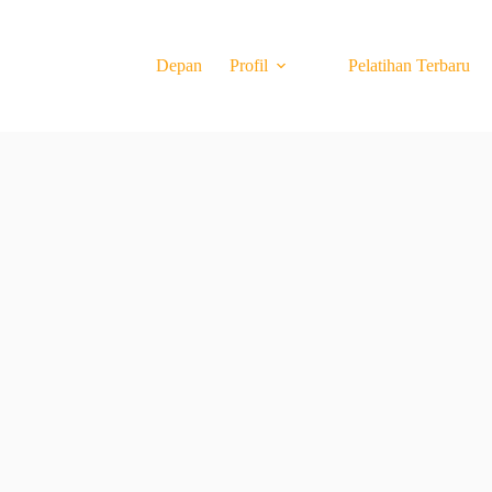
Depan
Profil
Pelatihan Terbaru