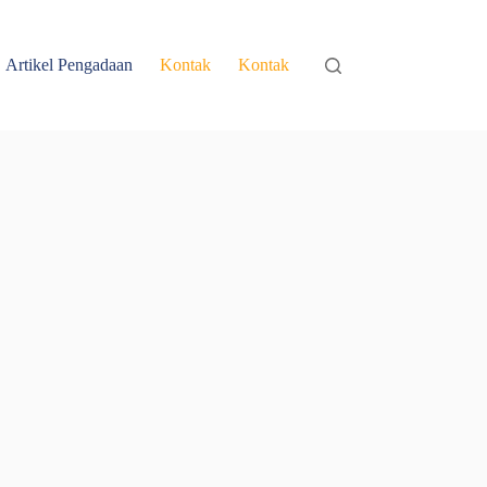
Artikel Pengadaan
Kontak
Kontak