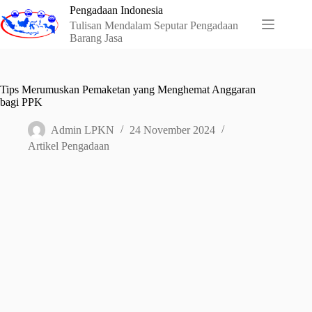
Skip
Pengadaan Indonesia
to
Tulisan Mendalam Seputar Pengadaan
content
Barang Jasa
Tips Merumuskan Pemaketan yang Menghemat Anggaran
bagi PPK
Admin LPKN
24 November 2024
Artikel Pengadaan