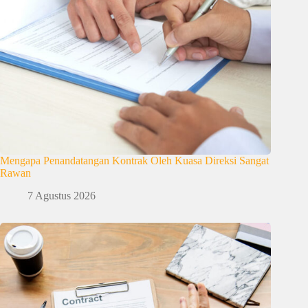
Mengapa Penandatangan Kontrak Oleh Kuasa Direksi Sangat
Rawan
7 Agustus 2026