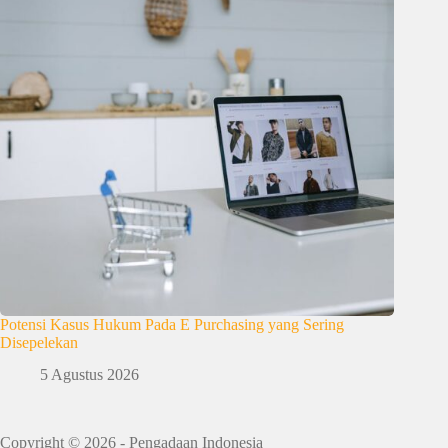
Potensi Kasus Hukum Pada E Purchasing yang Sering
Disepelekan
5 Agustus 2026
Copyright © 2026 - Pengadaan Indonesia