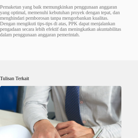
Pemaketan yang baik memungkinkan penggunaan anggaran
yang optimal, memenuhi kebutuhan proyek dengan tepat, dan
menghindari pemborosan tanpa mengorbankan kualitas.
Dengan mengikuti tips-tips di atas, PPK dapat menjalankan
pengadaan secara lebih efektif dan meningkatkan akuntabilitas
dalam penggunaan anggaran pemerintah.
Tulisan Terkait