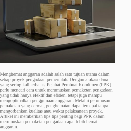
Menghemat anggaran adalah salah satu tujuan utama dalam
setiap proyek pengadaan pemerintah. Dengan alokasi dana
yang sering kali terbatas, Pejabat Pembuat Komitmen (PPK)
perlu mencari cara untuk merumuskan pemaketan pengadaan
yang tidak hanya efektif dan efisien, tetapi juga mampu
mengoptimalkan penggunaan anggaran. Melalui perumusan
pemaketan yang cermat, penghematan dapat tercapai tanpa
mengorbankan kualitas atau waktu pelaksanaan proyek.
Artikel ini memberikan tips-tips penting bagi PPK dalam
merumuskan pemaketan pengadaan agar lebih hemat
anggaran.