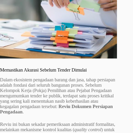
Memastikan Akurasi Sebelum Tender Dimulai
Dalam ekosistem pengadaan barang dan jasa, tahap persiapan
adalah fondasi dari seluruh bangunan proses. Sebelum
Kelompok Kerja (Pokja) Pemilihan atau Pejabat Pengadaan
mengumumkan tender ke publik, terdapat satu proses kritikal
yang sering kali menentukan nasib keberhasilan atau
kegagalan pengadaan tersebut:
Reviu Dokumen Persiapan
Pengadaan
.
Reviu ini bukan sekadar pemeriksaan administratif formalitas,
melainkan mekanisme kontrol kualitas (
quality control
) untuk