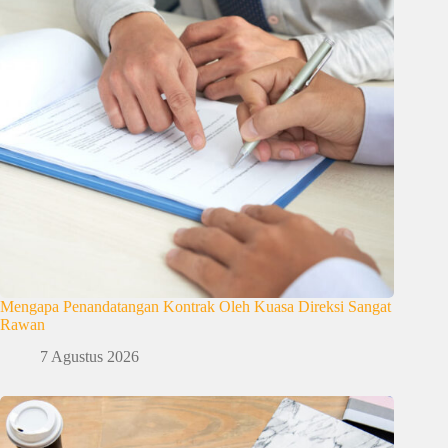
Mengapa Penandatangan Kontrak Oleh Kuasa Direksi Sangat
Rawan
7 Agustus 2026