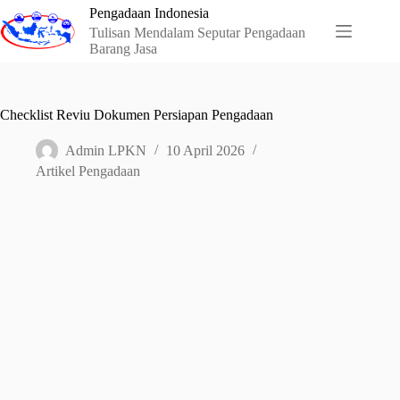
Skip
Pengadaan Indonesia
to
Tulisan Mendalam Seputar Pengadaan
content
Barang Jasa
Checklist Reviu Dokumen Persiapan Pengadaan
Admin LPKN
10 April 2026
Artikel Pengadaan