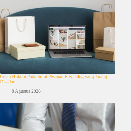
Celah Hukum Pada Surat Pesanan E-Katalog yang Jarang
Disadari
8 Agustus 2026