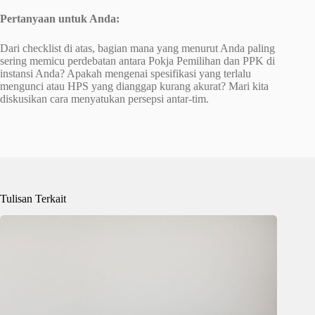
Pertanyaan untuk Anda:
Dari checklist di atas, bagian mana yang menurut Anda paling
sering memicu perdebatan antara Pokja Pemilihan dan PPK di
instansi Anda? Apakah mengenai spesifikasi yang terlalu
mengunci atau HPS yang dianggap kurang akurat? Mari kita
diskusikan cara menyatukan persepsi antar-tim.
Tulisan Terkait