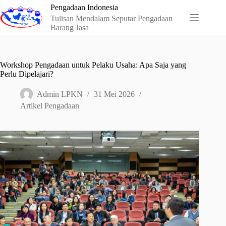
Skip
Pengadaan Indonesia
to
Tulisan Mendalam Seputar Pengadaan
content
Barang Jasa
Workshop Pengadaan untuk Pelaku Usaha: Apa Saja yang
Perlu Dipelajari?
Admin LPKN
31 Mei 2026
Artikel Pengadaan