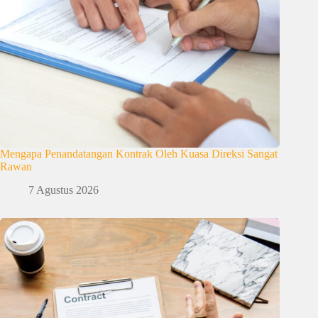
Mengapa Penandatangan Kontrak Oleh Kuasa Direksi Sangat
Rawan
7 Agustus 2026