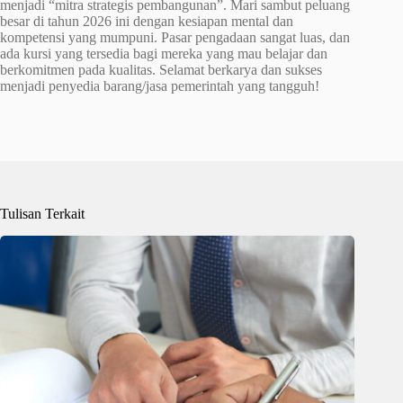
menjadi “mitra strategis pembangunan”. Mari sambut peluang
besar di tahun 2026 ini dengan kesiapan mental dan
kompetensi yang mumpuni. Pasar pengadaan sangat luas, dan
ada kursi yang tersedia bagi mereka yang mau belajar dan
berkomitmen pada kualitas. Selamat berkarya dan sukses
menjadi penyedia barang/jasa pemerintah yang tangguh!
Tulisan Terkait