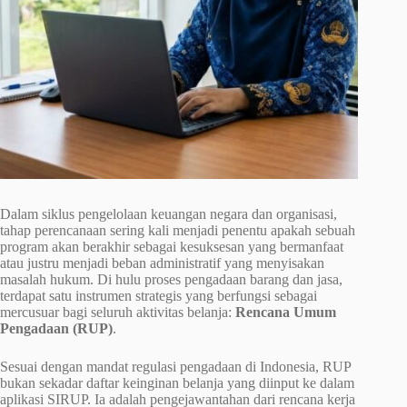
Dalam siklus pengelolaan keuangan negara dan organisasi,
tahap perencanaan sering kali menjadi penentu apakah sebuah
program akan berakhir sebagai kesuksesan yang bermanfaat
atau justru menjadi beban administratif yang menyisakan
masalah hukum. Di hulu proses pengadaan barang dan jasa,
terdapat satu instrumen strategis yang berfungsi sebagai
mercusuar bagi seluruh aktivitas belanja:
Rencana Umum
Pengadaan (RUP)
.
Sesuai dengan mandat regulasi pengadaan di Indonesia, RUP
bukan sekadar daftar keinginan belanja yang diinput ke dalam
aplikasi SIRUP. Ia adalah pengejawantahan dari rencana kerja