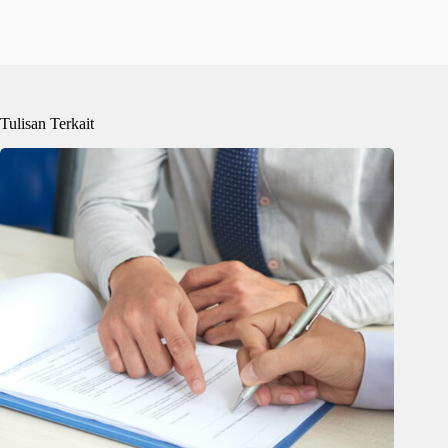
Tulisan Terkait