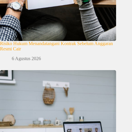
Risiko Hukum Menandatangani Kontrak Sebelum Anggaran
Resmi Cair
6 Agustus 2026