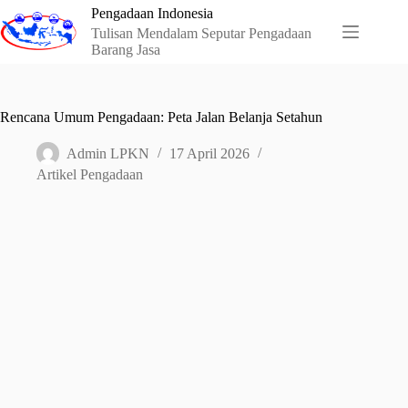
Skip
Pengadaan Indonesia
to
Tulisan Mendalam Seputar Pengadaan
content
Barang Jasa
Rencana Umum Pengadaan: Peta Jalan Belanja Setahun
Admin LPKN
17 April 2026
Artikel Pengadaan