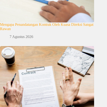
Mengapa Penandatangan Kontrak Oleh Kuasa Direksi Sangat
Rawan
7 Agustus 2026