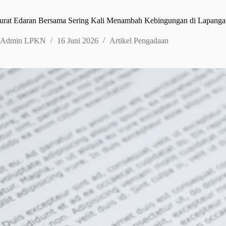
rat Edaran Bersama Sering Kali Menambah Kebingungan di Lapanga
Admin LPKN
16 Juni 2026
Artikel Pengadaan