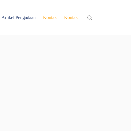
Artikel Pengadaan
Kontak
Kontak