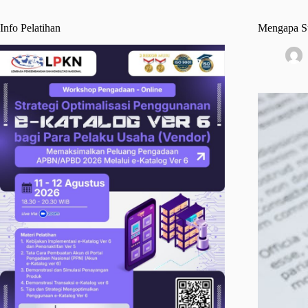
Info Pelatihan
Mengapa Su