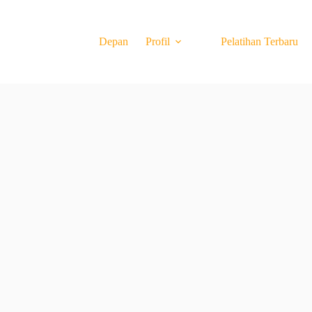
Depan
Profil
Pelatihan Terbaru